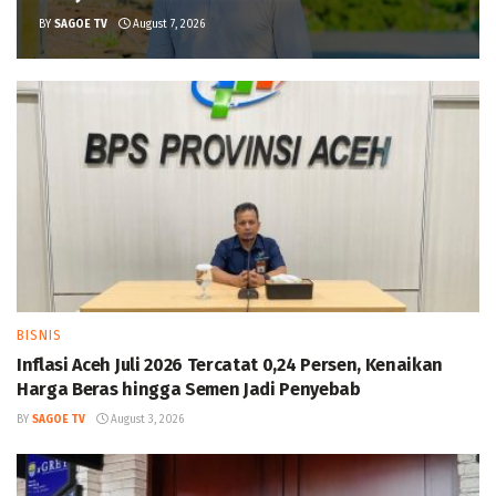
BY
SAGOE TV
August 7, 2026
BISNIS
Inflasi Aceh Juli 2026 Tercatat 0,24 Persen, Kenaikan
Harga Beras hingga Semen Jadi Penyebab
BY
SAGOE TV
August 3, 2026