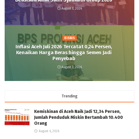
August 3, 2026
BISNIS
Inflasi Aceh Juli 2026 Tercatat 0,24 Persen,
Kenaikan Harga Beras hingga Semen Jadi
Penyebab
August 3, 2026
Trending
Kemiskinan di Aceh Naik Jadi 12,34 Persen,
Jumlah Penduduk Miskin Bertambah 10.400
Orang
August 6, 2026