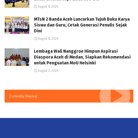
August 8, 2026
MTsN 2 Banda Aceh Luncurkan Tujuh Buku Karya
Siswa dan Guru, Cetak Generasi Penulis Sejak
Dini
August 8, 2026
Lembaga Wali Nanggroe Himpun Aspirasi
Diaspora Aceh di Medan, Siapkan Rekomendasi
untuk Penguatan MoU Helsinki
August 2, 2026
Currently Playing