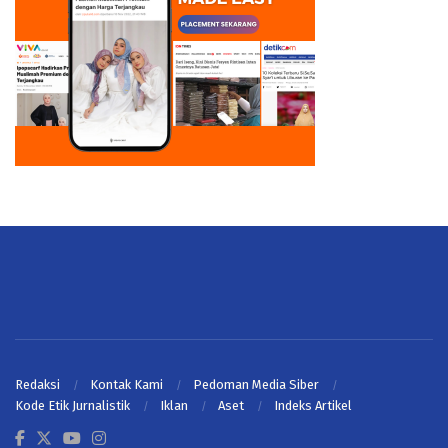
Redaksi
Kontak Kami
Pedoman Media Siber
Kode Etik Jurnalistik
Iklan
Aset
Indeks Artikel