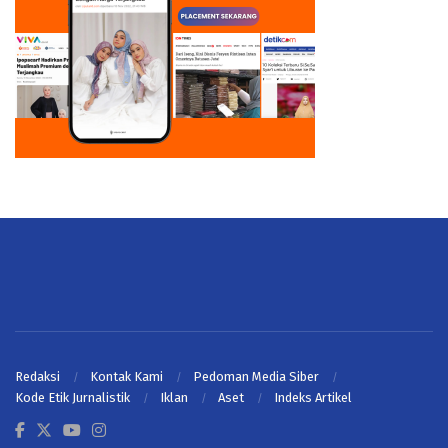
Redaksi
Kontak Kami
Pedoman Media Siber
Kode Etik Jurnalistik
Iklan
Aset
Indeks Artikel