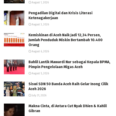
August 1, 2026
Pengadilan Digital dan Krisis Literasi
Ketenagakerjaan
August 3, 2026
Kemiskinan di Aceh Naik Jadi 12,34 Persen,
Jumlah Penduduk Miskin Bertambah 10.400
Orang
August 6, 2026
Bahlil Lantik Mawardi Nur sebagai Kepala BPMA,
Pimpin Pengelolaan Migas Aceh
August 5, 2026
Siswi SDN 50 Banda Aceh Raih Gelar Inong Cilik
Aceh 2026
July 31, 2026
Makna Cinta, di Antara Cut Nyak Dhien & Kahlil
Gibran