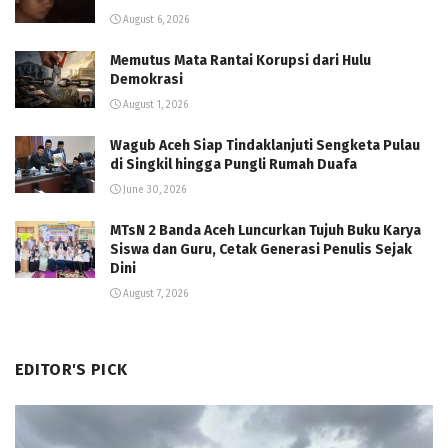
August 6, 2026
Memutus Mata Rantai Korupsi dari Hulu
Demokrasi
August 1, 2026
Wagub Aceh Siap Tindaklanjuti Sengketa Pulau
di Singkil hingga Pungli Rumah Duafa
June 30, 2026
MTsN 2 Banda Aceh Luncurkan Tujuh Buku Karya
Siswa dan Guru, Cetak Generasi Penulis Sejak
Dini
August 7, 2026
EDITOR'S PICK