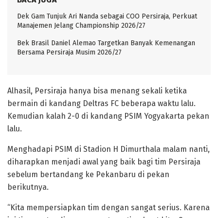
Dek Gam Tunjuk Ari Nanda sebagai COO Persiraja, Perkuat
Manajemen Jelang Championship 2026/27
Bek Brasil Daniel Alemao Targetkan Banyak Kemenangan
Bersama Persiraja Musim 2026/27
Alhasil, Persiraja hanya bisa menang sekali ketika
bermain di kandang Deltras FC beberapa waktu lalu.
Kemudian kalah 2-0 di kandang PSIM Yogyakarta pekan
lalu.
Menghadapi PSIM di Stadion H Dimurthala malam nanti,
diharapkan menjadi awal yang baik bagi tim Persiraja
sebelum bertandang ke Pekanbaru di pekan
berikutnya.
“Kita mempersiapkan tim dengan sangat serius. Karena