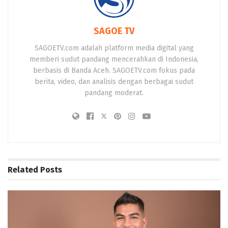
SAGOE TV
SAGOETV.com adalah platform media digital yang
memberi sudut pandang mencerahkan di Indonesia,
berbasis di Banda Aceh. SAGOETV.com fokus pada
berita, video, dan analisis dengan berbagai sudut
pandang moderat.
Related
Posts