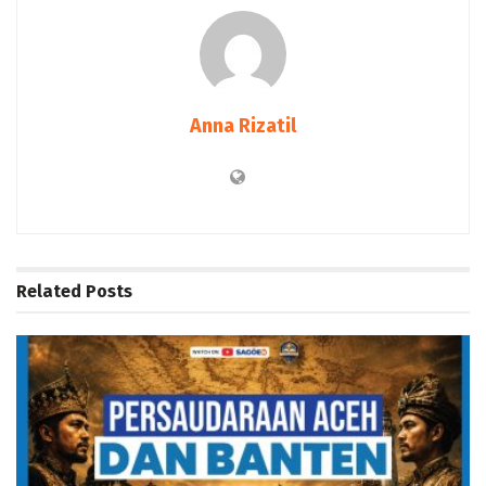
Anna Rizatil
Related
Posts