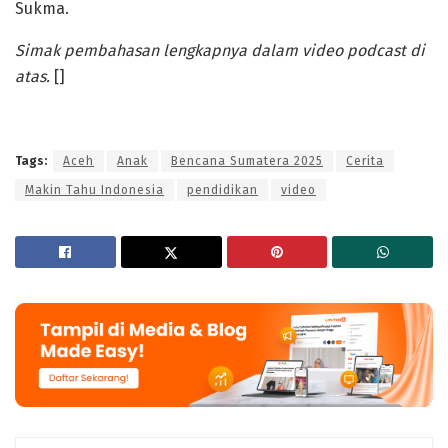
Sukma.
Simak pembahasan lengkapnya dalam video podcast di
atas.
[]
Tags:
Aceh
Anak
Bencana Sumatera 2025
Cerita
Makin Tahu Indonesia
pendidikan
video