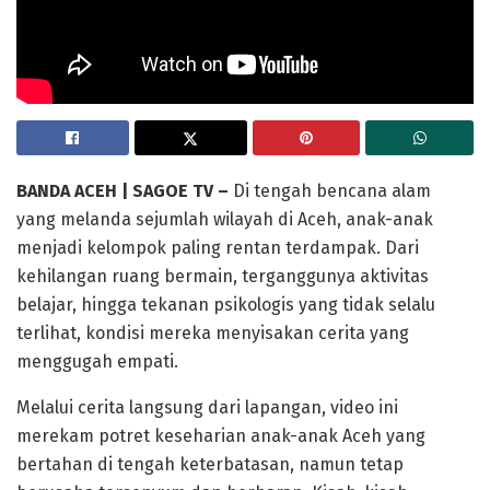
BANDA ACEH | SAGOE TV –
Di tengah bencana alam
yang melanda sejumlah wilayah di Aceh, anak-anak
menjadi kelompok paling rentan terdampak. Dari
kehilangan ruang bermain, terganggunya aktivitas
belajar, hingga tekanan psikologis yang tidak selalu
terlihat, kondisi mereka menyisakan cerita yang
menggugah empati.
Melalui cerita langsung dari lapangan, video ini
merekam potret keseharian anak-anak Aceh yang
bertahan di tengah keterbatasan, namun tetap