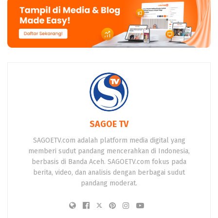
SAGOE TV
SAGOETV.com adalah platform media digital yang
memberi sudut pandang mencerahkan di Indonesia,
berbasis di Banda Aceh. SAGOETV.com fokus pada
berita, video, dan analisis dengan berbagai sudut
pandang moderat.