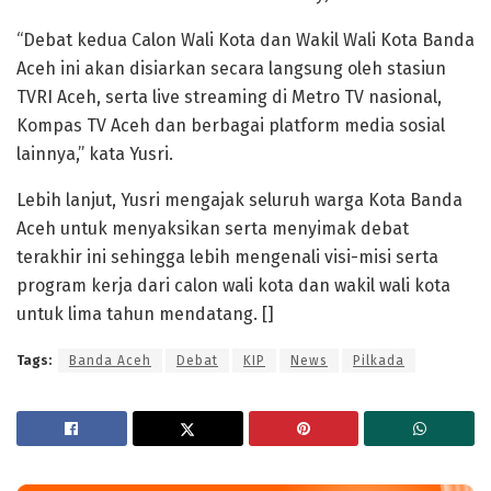
“Debat kedua Calon Wali Kota dan Wakil Wali Kota Banda
Aceh ini akan disiarkan secara langsung oleh stasiun
TVRI Aceh, serta live streaming di Metro TV nasional,
Kompas TV Aceh dan berbagai platform media sosial
lainnya,” kata Yusri.
Lebih lanjut, Yusri mengajak seluruh warga Kota Banda
Aceh untuk menyaksikan serta menyimak debat
terakhir ini sehingga lebih mengenali visi-misi serta
program kerja dari calon wali kota dan wakil wali kota
untuk lima tahun mendatang. []
Tags:
Banda Aceh
Debat
KIP
News
Pilkada