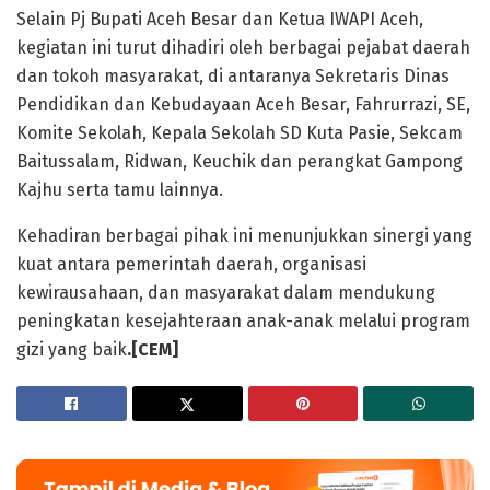
Selain Pj Bupati Aceh Besar dan Ketua IWAPI Aceh,
kegiatan ini turut dihadiri oleh berbagai pejabat daerah
dan tokoh masyarakat, di antaranya Sekretaris Dinas
Pendidikan dan Kebudayaan Aceh Besar, Fahrurrazi, SE,
Komite Sekolah, Kepala Sekolah SD Kuta Pasie, Sekcam
Baitussalam, Ridwan, Keuchik dan perangkat Gampong
Kajhu serta tamu lainnya.
Kehadiran berbagai pihak ini menunjukkan sinergi yang
kuat antara pemerintah daerah, organisasi
kewirausahaan, dan masyarakat dalam mendukung
peningkatan kesejahteraan anak-anak melalui program
gizi yang baik
.[CEM]