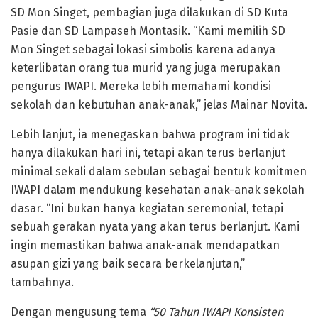
SD Mon Singet, pembagian juga dilakukan di SD Kuta
Pasie dan SD Lampaseh Montasik. “Kami memilih SD
Mon Singet sebagai lokasi simbolis karena adanya
keterlibatan orang tua murid yang juga merupakan
pengurus IWAPI. Mereka lebih memahami kondisi
sekolah dan kebutuhan anak-anak,” jelas Mainar Novita.
Lebih lanjut, ia menegaskan bahwa program ini tidak
hanya dilakukan hari ini, tetapi akan terus berlanjut
minimal sekali dalam sebulan sebagai bentuk komitmen
IWAPI dalam mendukung kesehatan anak-anak sekolah
dasar. “Ini bukan hanya kegiatan seremonial, tetapi
sebuah gerakan nyata yang akan terus berlanjut. Kami
ingin memastikan bahwa anak-anak mendapatkan
asupan gizi yang baik secara berkelanjutan,”
tambahnya.
Dengan mengusung tema
“50 Tahun IWAPI Konsisten