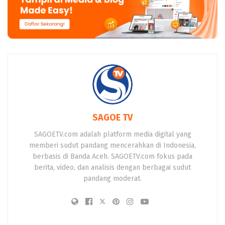
SAGOE TV
SAGOETV.com adalah platform media digital yang
memberi sudut pandang mencerahkan di Indonesia,
berbasis di Banda Aceh. SAGOETV.com fokus pada
berita, video, dan analisis dengan berbagai sudut
pandang moderat.