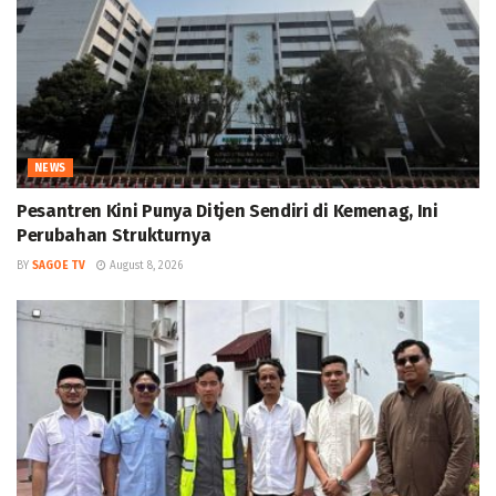
NEWS
Pesantren Kini Punya Ditjen Sendiri di Kemenag, Ini
Perubahan Strukturnya
BY
SAGOE TV
August 8, 2026