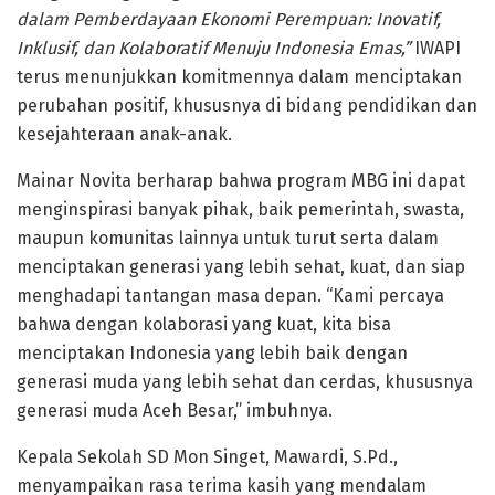
dalam Pemberdayaan Ekonomi Perempuan: Inovatif,
Inklusif, dan Kolaboratif Menuju Indonesia Emas,”
IWAPI
terus menunjukkan komitmennya dalam menciptakan
perubahan positif, khususnya di bidang pendidikan dan
kesejahteraan anak-anak.
Mainar Novita berharap bahwa program MBG ini dapat
menginspirasi banyak pihak, baik pemerintah, swasta,
maupun komunitas lainnya untuk turut serta dalam
menciptakan generasi yang lebih sehat, kuat, dan siap
menghadapi tantangan masa depan. “Kami percaya
bahwa dengan kolaborasi yang kuat, kita bisa
menciptakan Indonesia yang lebih baik dengan
generasi muda yang lebih sehat dan cerdas, khususnya
generasi muda Aceh Besar,” imbuhnya.
Kepala Sekolah SD Mon Singet, Mawardi, S.Pd.,
menyampaikan rasa terima kasih yang mendalam