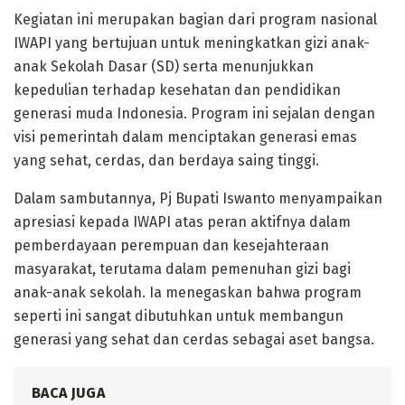
Kegiatan ini merupakan bagian dari program nasional
IWAPI yang bertujuan untuk meningkatkan gizi anak-
anak Sekolah Dasar (SD) serta menunjukkan
kepedulian terhadap kesehatan dan pendidikan
generasi muda Indonesia. Program ini sejalan dengan
visi pemerintah dalam menciptakan generasi emas
yang sehat, cerdas, dan berdaya saing tinggi.
Dalam sambutannya, Pj Bupati Iswanto menyampaikan
apresiasi kepada IWAPI atas peran aktifnya dalam
pemberdayaan perempuan dan kesejahteraan
masyarakat, terutama dalam pemenuhan gizi bagi
anak-anak sekolah. Ia menegaskan bahwa program
seperti ini sangat dibutuhkan untuk membangun
generasi yang sehat dan cerdas sebagai aset bangsa.
BACA JUGA