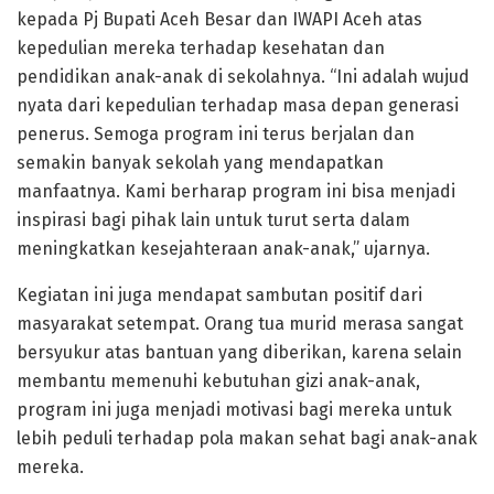
kepada Pj Bupati Aceh Besar dan IWAPI Aceh atas
kepedulian mereka terhadap kesehatan dan
pendidikan anak-anak di sekolahnya. “Ini adalah wujud
nyata dari kepedulian terhadap masa depan generasi
penerus. Semoga program ini terus berjalan dan
semakin banyak sekolah yang mendapatkan
manfaatnya. Kami berharap program ini bisa menjadi
inspirasi bagi pihak lain untuk turut serta dalam
meningkatkan kesejahteraan anak-anak,” ujarnya.
Kegiatan ini juga mendapat sambutan positif dari
masyarakat setempat. Orang tua murid merasa sangat
bersyukur atas bantuan yang diberikan, karena selain
membantu memenuhi kebutuhan gizi anak-anak,
program ini juga menjadi motivasi bagi mereka untuk
lebih peduli terhadap pola makan sehat bagi anak-anak
mereka.