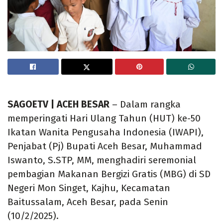
SAGOETV | ACEH BESAR
– Dalam rangka
memperingati Hari Ulang Tahun (HUT) ke-50
Ikatan Wanita Pengusaha Indonesia (IWAPI),
Penjabat (Pj) Bupati Aceh Besar, Muhammad
Iswanto, S.STP, MM, menghadiri seremonial
pembagian Makanan Bergizi Gratis (MBG) di SD
Negeri Mon Singet, Kajhu, Kecamatan
Baitussalam, Aceh Besar, pada Senin
(10/2/2025).