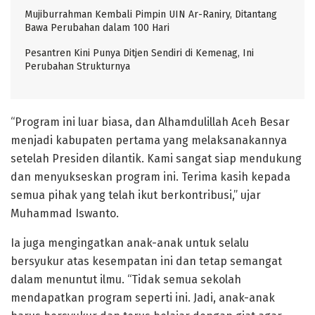
Mujiburrahman Kembali Pimpin UIN Ar-Raniry, Ditantang
Bawa Perubahan dalam 100 Hari
Pesantren Kini Punya Ditjen Sendiri di Kemenag, Ini
Perubahan Strukturnya
“Program ini luar biasa, dan Alhamdulillah Aceh Besar
menjadi kabupaten pertama yang melaksanakannya
setelah Presiden dilantik. Kami sangat siap mendukung
dan menyukseskan program ini. Terima kasih kepada
semua pihak yang telah ikut berkontribusi,” ujar
Muhammad Iswanto.
Ia juga mengingatkan anak-anak untuk selalu
bersyukur atas kesempatan ini dan tetap semangat
dalam menuntut ilmu. “Tidak semua sekolah
mendapatkan program seperti ini. Jadi, anak-anak