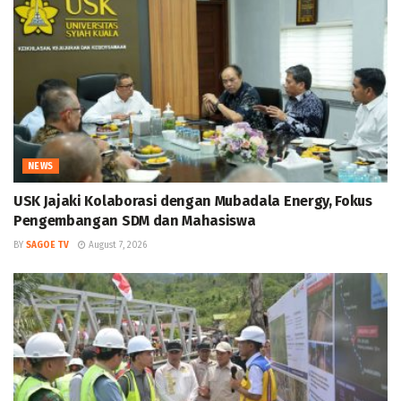
NEWS
USK Jajaki Kolaborasi dengan Mubadala Energy, Fokus
Pengembangan SDM dan Mahasiswa
BY
SAGOE TV
August 7, 2026