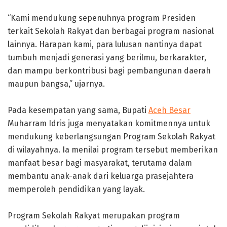
‎“Kami mendukung sepenuhnya program Presiden
terkait Sekolah Rakyat dan berbagai program nasional
lainnya. Harapan kami, para lulusan nantinya dapat
tumbuh menjadi generasi yang berilmu, berkarakter,
dan mampu berkontribusi bagi pembangunan daerah
maupun bangsa,” ujarnya.
‎Pada kesempatan yang sama, Bupati
Aceh Besar
Muharram Idris juga menyatakan komitmennya untuk
mendukung keberlangsungan Program Sekolah Rakyat
di wilayahnya. Ia menilai program tersebut memberikan
manfaat besar bagi masyarakat, terutama dalam
membantu anak-anak dari keluarga prasejahtera
memperoleh pendidikan yang layak.
‎Program Sekolah Rakyat merupakan program