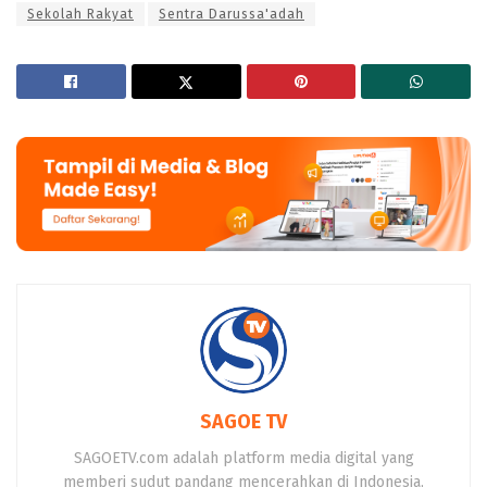
Sekolah Rakyat
Sentra Darussa'adah
SAGOE TV
SAGOETV.com adalah platform media digital yang
memberi sudut pandang mencerahkan di Indonesia,