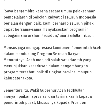
‎“Saya bergembira karena secara umum pelaksanaan
pembelajaran di Sekolah Rakyat di seluruh Indonesia
berjalan dengan baik. Kami berharap seluruh pihak
dapat bersama-sama menyukseskan program ini
sebagaimana arahan Presiden,” ujar Saifullah Yusuf.
‎Mensos juga mengapresiasi komitmen Pemerintah Aceh
dalam mendukung Program Sekolah Rakyat.
Menurutnya, Aceh menjadi salah satu daerah yang
menunjukkan keseriusan dalam pengembangan
program tersebut, baik di tingkat provinsi maupun
kabupaten/kota.
‎Sementara itu, Wakil Gubernur Aceh Fadhlullah
menyampaikan apresiasi dan terima kasih kepada
pemerintah pusat, khususnya kepada Presiden