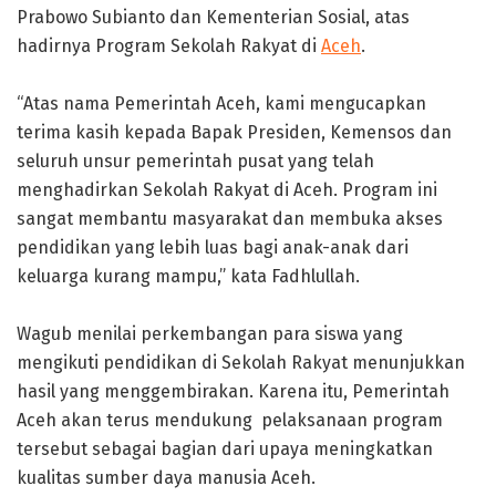
Prabowo Subianto dan Kementerian Sosial, atas
hadirnya Program Sekolah Rakyat di
Aceh
.
‎“Atas nama Pemerintah Aceh, kami mengucapkan
terima kasih kepada Bapak Presiden, Kemensos dan
seluruh unsur pemerintah pusat yang telah
menghadirkan Sekolah Rakyat di Aceh. Program ini
sangat membantu masyarakat dan membuka akses
pendidikan yang lebih luas bagi anak-anak dari
keluarga kurang mampu,” kata Fadhlullah.
‎Wagub menilai perkembangan para siswa yang
mengikuti pendidikan di Sekolah Rakyat menunjukkan
hasil yang menggembirakan. Karena itu, Pemerintah
Aceh akan terus mendukung pelaksanaan program
tersebut sebagai bagian dari upaya meningkatkan
kualitas sumber daya manusia Aceh.