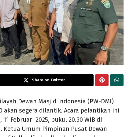
Share on Twitter
layah Dewan Masjid Indonesia (PW-DMI)
akan segera dilantik. Acara pelantikan ini
11 Februari 2025, pukul 20.30 WIB di
h. Ketua Umum Pimpinan Pusat Dewan