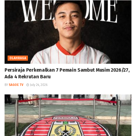
OLAHRAGA
Persiraja Perkenalkan 7 Pemain Sambut Musim 2026/27,
Ada 4 Rekrutan Baru
BY
SAGOE TV
July 24, 2026