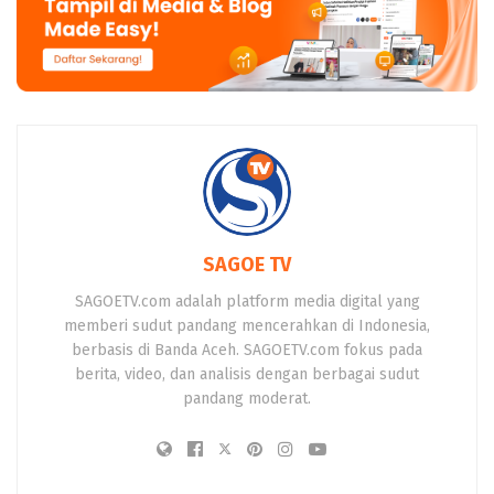
SAGOE TV
SAGOETV.com adalah platform media digital yang
memberi sudut pandang mencerahkan di Indonesia,
berbasis di Banda Aceh. SAGOETV.com fokus pada
berita, video, dan analisis dengan berbagai sudut
pandang moderat.