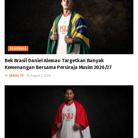
OLAHRAGA
Bek Brasil Daniel Alemao Targetkan Banyak
Kemenangan Bersama Persiraja Musim 2026/27
BY
SAGOE TV
August 1, 2026