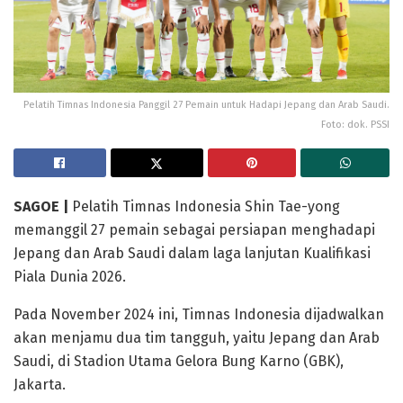
Pelatih Timnas Indonesia Panggil 27 Pemain untuk Hadapi Jepang dan Arab Saudi.
Foto: dok. PSSI
SAGOE |
Pelatih Timnas Indonesia Shin Tae-yong
memanggil 27 pemain sebagai persiapan menghadapi
Jepang dan Arab Saudi dalam laga lanjutan Kualifikasi
Piala Dunia 2026.
Pada November 2024 ini, Timnas Indonesia dijadwalkan
akan menjamu dua tim tangguh, yaitu Jepang dan Arab
Saudi, di Stadion Utama Gelora Bung Karno (GBK),
Jakarta.