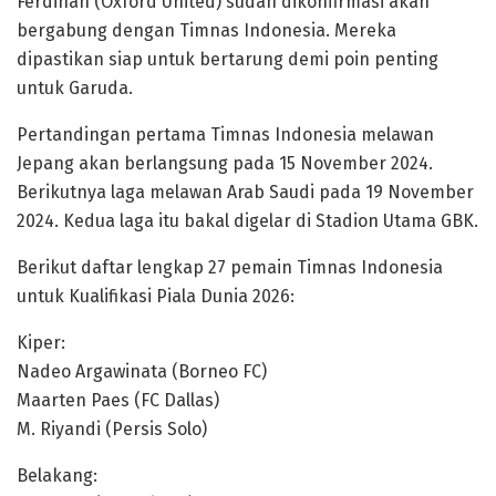
Ferdinan (Oxford United) sudah dikonfirmasi akan
bergabung dengan Timnas Indonesia. Mereka
dipastikan siap untuk bertarung demi poin penting
untuk Garuda.
Pertandingan pertama Timnas Indonesia melawan
Jepang akan berlangsung pada 15 November 2024.
Berikutnya laga melawan Arab Saudi pada 19 November
2024. Kedua laga itu bakal digelar di Stadion Utama GBK.
Berikut daftar lengkap 27 pemain Timnas Indonesia
untuk Kualifikasi Piala Dunia 2026:
Kiper:
Nadeo Argawinata (Borneo FC)
Maarten Paes (FC Dallas)
M. Riyandi (Persis Solo)
Belakang: