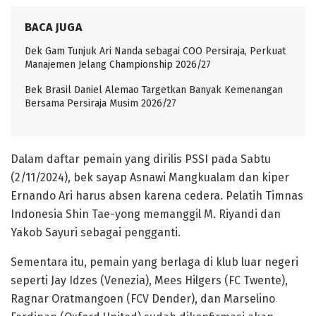
BACA JUGA
Dek Gam Tunjuk Ari Nanda sebagai COO Persiraja, Perkuat
Manajemen Jelang Championship 2026/27
Bek Brasil Daniel Alemao Targetkan Banyak Kemenangan
Bersama Persiraja Musim 2026/27
Dalam daftar pemain yang dirilis PSSI pada Sabtu
(2/11/2024), bek sayap Asnawi Mangkualam dan kiper
Ernando Ari harus absen karena cedera. Pelatih Timnas
Indonesia Shin Tae-yong memanggil M. Riyandi dan
Yakob Sayuri sebagai pengganti.
Sementara itu, pemain yang berlaga di klub luar negeri
seperti Jay Idzes (Venezia), Mees Hilgers (FC Twente),
Ragnar Oratmangoen (FCV Dender), dan Marselino