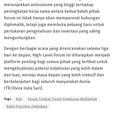
menunjukkan antusiasme yang tinggi terhadap
peningkatan kerja sama antara kedua belah pihak.
Forum ini tidak hanya akan mempererat hubungan
diplomatik, tetapi juga membuka peluang baru untuk
pertukaran pengetahuan dan investasi yang saling
menguntungkan.
Dengan berbagai acara yang direncanakan selama tiga
hari ke depan, High-Level Forum ini diharapkan menjadi
platform penting bagi semua pihak yang terlibat untuk
mengeksplorasi potensi kolaborasi yang lebih dalam
dan luas, menuju masa depan yang lebih inklusif dan
berkelanjutan bagi seluruh masyarakat dunia.
(TR/Elvira Inda Sari).
Tags:
Bali
Forum Tingkat Tinggi Kemitraan Multipihak
Wakil Presiden Zimbabwe