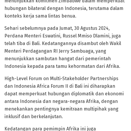
menunjukkan komitmen Zimbabwe dalam memperkuat
hubungan bilateral dengan Indonesia, terutama dalam
konteks kerja sama lintas benua.
Sehari sebelumnya pada Jumat, 30 Agustus 2024,
Perdana Menteri Eswatini, Russel Mmiso Dlamini, juga
telah tiba di Bali. Kedatangannya disambut oleh Wakil
Menteri Perdagangan RI Jerry Sambuaga, yang
menunjukkan sambutan hangat dari pemerintah
Indonesia kepada para tamu kehormatan dari Afrika.
High-Level Forum on Multi-Stakeholder Partnerships
dan Indonesia Africa Forum II di Bali ini diharapkan
dapat memperkuat hubungan diplomatik dan ekonomi
antara Indonesia dan negara-negara Afrika, dengan
menekankan pentingnya kemitraan multipihak yang
inklusif dan berkelanjutan.
Kedatangan para pemimpin Afrika ini juga