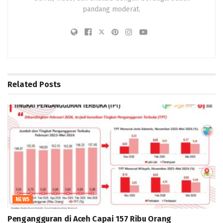
pandang moderat.
Related
Posts
NEWS
Pengangguran di Aceh Capai 157 Ribu Orang