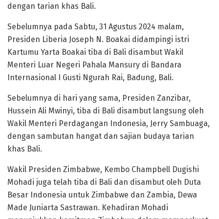
dengan tarian khas Bali.
Sebelumnya pada Sabtu, 31 Agustus 2024 malam,
Presiden Liberia Joseph N. Boakai didampingi istri
Kartumu Yarta Boakai tiba di Bali disambut Wakil
Menteri Luar Negeri Pahala Mansury di Bandara
Internasional I Gusti Ngurah Rai, Badung, Bali.
Sebelumnya di hari yang sama, Presiden Zanzibar,
Hussein Ali Mwinyi, tiba di Bali disambut langsung oleh
Wakil Menteri Perdagangan Indonesia, Jerry Sambuaga,
dengan sambutan hangat dan sajian budaya tarian
khas Bali.
Wakil Presiden Zimbabwe, Kembo Champbell Dugishi
Mohadi juga telah tiba di Bali dan disambut oleh Duta
Besar Indonesia untuk Zimbabwe dan Zambia, Dewa
Made Juniarta Sastrawan. Kehadiran Mohadi