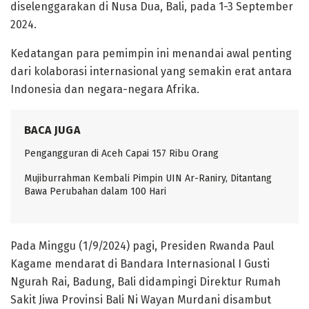
diselenggarakan di Nusa Dua, Bali, pada 1-3 September
2024.
Kedatangan para pemimpin ini menandai awal penting
dari kolaborasi internasional yang semakin erat antara
Indonesia dan negara-negara Afrika.
BACA JUGA
Pengangguran di Aceh Capai 157 Ribu Orang
Mujiburrahman Kembali Pimpin UIN Ar-Raniry, Ditantang
Bawa Perubahan dalam 100 Hari
Pada Minggu (1/9/2024) pagi, Presiden Rwanda Paul
Kagame mendarat di Bandara Internasional I Gusti
Ngurah Rai, Badung, Bali didampingi Direktur Rumah
Sakit Jiwa Provinsi Bali Ni Wayan Murdani disambut