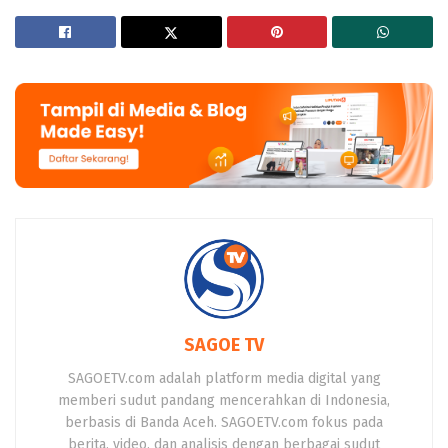
SAGOE TV
SAGOETV.com adalah platform media digital yang
memberi sudut pandang mencerahkan di Indonesia,
berbasis di Banda Aceh. SAGOETV.com fokus pada
berita, video, dan analisis dengan berbagai sudut