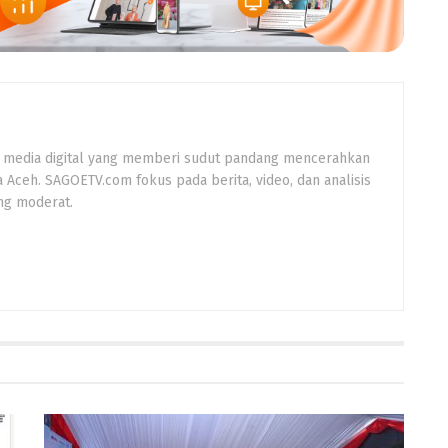
 media digital yang memberi sudut pandang mencerahkan
a Aceh. SAGOETV.com fokus pada berita, video, dan analisis
ng moderat.