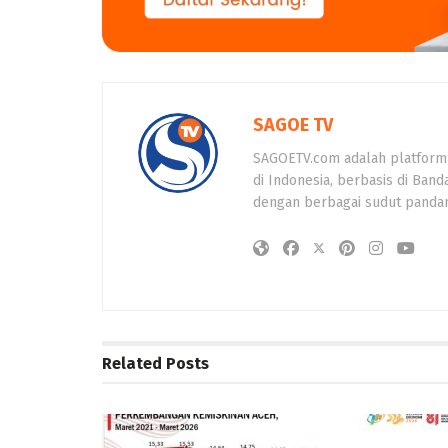
SAGOE TV
SAGOETV.com adalah platform
di Indonesia, berbasis di Band
dengan berbagai sudut panda
Related
Posts