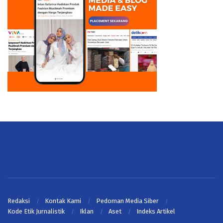
Redaksi
Kontak Kami
Pedoman Media Siber
Kode Etik Jurnalistik
Iklan
Aset
Indeks Artikel