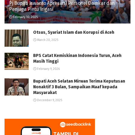
Pj Bupati Iswanto Apresiasi Personel Damkar dan
Penjaga Pintu Irigasi
February 10, 2025
Otsus, Syariat Islam dan Korupsi di Aceh
March 20, 2025
BPS Catat Kemiskinan Indonesia Turun, Aceh
Masih Tinggi
February 9, 2026
Bupati Aceh Selatan Mirwan Terima Keputusan
Nonaktif 3 Bulan, Sampaikan Maaf kepada
Masyarakat
December 9, 2025