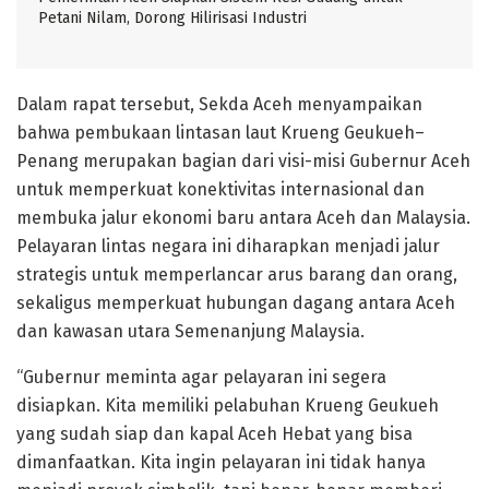
Petani Nilam, Dorong Hilirisasi Industri
Dalam rapat tersebut, Sekda Aceh menyampaikan
bahwa pembukaan lintasan laut Krueng Geukueh–
Penang merupakan bagian dari visi-misi Gubernur Aceh
untuk memperkuat konektivitas internasional dan
membuka jalur ekonomi baru antara Aceh dan Malaysia.
Pelayaran lintas negara ini diharapkan menjadi jalur
strategis untuk memperlancar arus barang dan orang,
sekaligus memperkuat hubungan dagang antara Aceh
dan kawasan utara Semenanjung Malaysia.
“Gubernur meminta agar pelayaran ini segera
disiapkan. Kita memiliki pelabuhan Krueng Geukueh
yang sudah siap dan kapal Aceh Hebat yang bisa
dimanfaatkan. Kita ingin pelayaran ini tidak hanya