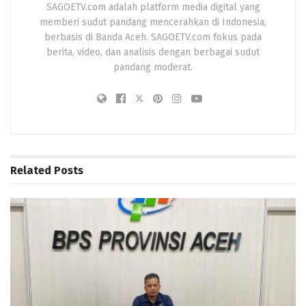
SAGOETV.com adalah platform media digital yang
memberi sudut pandang mencerahkan di Indonesia,
berbasis di Banda Aceh. SAGOETV.com fokus pada
berita, video, dan analisis dengan berbagai sudut
pandang moderat.
Related
Posts