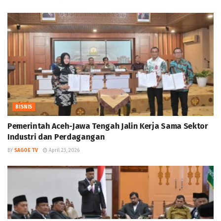
BISNIS
Pemerintah Aceh-Jawa Tengah Jalin Kerja Sama Sektor
Industri dan Perdagangan
BY
SAGOE TV
April 23, 2026