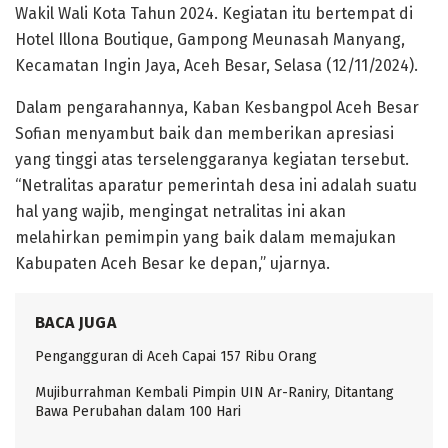
Wakil Wali Kota Tahun 2024. Kegiatan itu bertempat di
Hotel Illona Boutique, Gampong Meunasah Manyang,
Kecamatan Ingin Jaya, Aceh Besar, Selasa (12/11/2024).
Dalam pengarahannya, Kaban Kesbangpol Aceh Besar
Sofian menyambut baik dan memberikan apresiasi
yang tinggi atas terselenggaranya kegiatan tersebut.
“Netralitas aparatur pemerintah desa ini adalah suatu
hal yang wajib, mengingat netralitas ini akan
melahirkan pemimpin yang baik dalam memajukan
Kabupaten Aceh Besar ke depan,” ujarnya.
BACA JUGA
Pengangguran di Aceh Capai 157 Ribu Orang
Mujiburrahman Kembali Pimpin UIN Ar-Raniry, Ditantang
Bawa Perubahan dalam 100 Hari