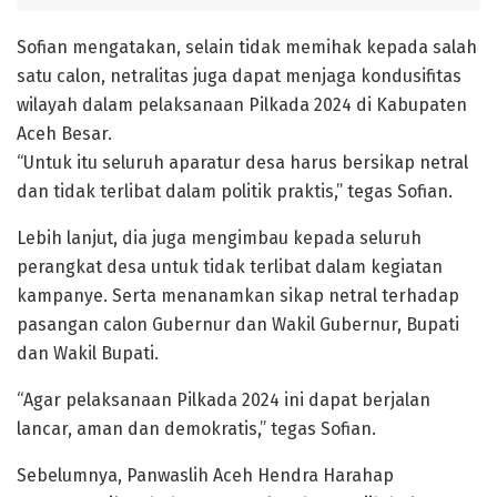
Sofian mengatakan, selain tidak memihak kepada salah
satu calon, netralitas juga dapat menjaga kondusifitas
wilayah dalam pelaksanaan Pilkada 2024 di Kabupaten
Aceh Besar.
“Untuk itu seluruh aparatur desa harus bersikap netral
dan tidak terlibat dalam politik praktis,” tegas Sofian.
Lebih lanjut, dia juga mengimbau kepada seluruh
perangkat desa untuk tidak terlibat dalam kegiatan
kampanye. Serta menanamkan sikap netral terhadap
pasangan calon Gubernur dan Wakil Gubernur, Bupati
dan Wakil Bupati.
“Agar pelaksanaan Pilkada 2024 ini dapat berjalan
lancar, aman dan demokratis,” tegas Sofian.
Sebelumnya, Panwaslih Aceh Hendra Harahap