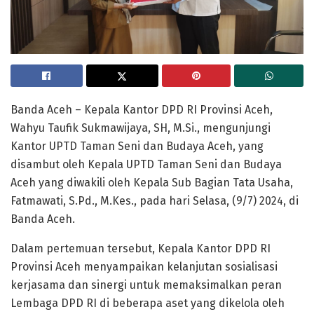
Banda Aceh – Kepala Kantor DPD RI Provinsi Aceh,
Wahyu Taufik Sukmawijaya, SH, M.Si., mengunjungi
Kantor UPTD Taman Seni dan Budaya Aceh, yang
disambut oleh Kepala UPTD Taman Seni dan Budaya
Aceh yang diwakili oleh Kepala Sub Bagian Tata Usaha,
Fatmawati, S.Pd., M.Kes., pada hari Selasa, (9/7) 2024, di
Banda Aceh.
Dalam pertemuan tersebut, Kepala Kantor DPD RI
Provinsi Aceh menyampaikan kelanjutan sosialisasi
kerjasama dan sinergi untuk memaksimalkan peran
Lembaga DPD RI di beberapa aset yang dikelola oleh