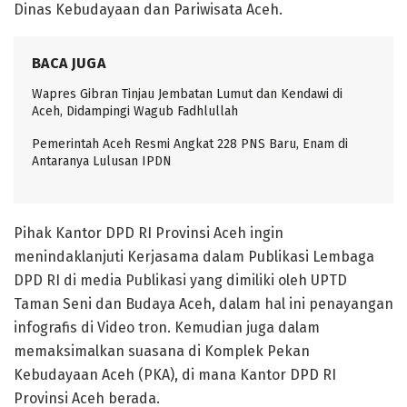
Dinas Kebudayaan dan Pariwisata Aceh.
BACA JUGA
Wapres Gibran Tinjau Jembatan Lumut dan Kendawi di
Aceh, Didampingi Wagub Fadhlullah
Pemerintah Aceh Resmi Angkat 228 PNS Baru, Enam di
Antaranya Lulusan IPDN
Pihak Kantor DPD RI Provinsi Aceh ingin
menindaklanjuti Kerjasama dalam Publikasi Lembaga
DPD RI di media Publikasi yang dimiliki oleh UPTD
Taman Seni dan Budaya Aceh, dalam hal ini penayangan
infografis di Video tron. Kemudian juga dalam
memaksimalkan suasana di Komplek Pekan
Kebudayaan Aceh (PKA), di mana Kantor DPD RI
Provinsi Aceh berada.