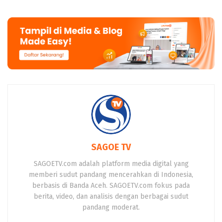
SAGOE TV
SAGOETV.com adalah platform media digital yang
memberi sudut pandang mencerahkan di Indonesia,
berbasis di Banda Aceh. SAGOETV.com fokus pada
berita, video, dan analisis dengan berbagai sudut
pandang moderat.