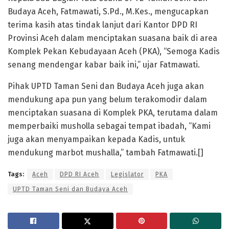
Budaya Aceh, Fatmawati, S.Pd., M.Kes., mengucapkan
terima kasih atas tindak lanjut dari Kantor DPD RI
Provinsi Aceh dalam menciptakan suasana baik di area
Komplek Pekan Kebudayaan Aceh (PKA), “Semoga Kadis
senang mendengar kabar baik ini,” ujar Fatmawati.
Pihak UPTD Taman Seni dan Budaya Aceh juga akan
mendukung apa pun yang belum terakomodir dalam
menciptakan suasana di Komplek PKA, terutama dalam
memperbaiki musholla sebagai tempat ibadah, “Kami
juga akan menyampaikan kepada Kadis, untuk
mendukung marbot mushalla,” tambah Fatmawati.[]
Tags:
Aceh
DPD RI Aceh
Legislator
PKA
UPTD Taman Seni dan Budaya Aceh