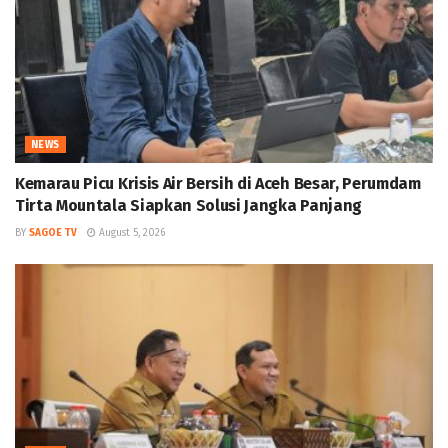
NEWS
Kemarau Picu Krisis Air Bersih di Aceh Besar, Perumdam
Tirta Mountala Siapkan Solusi Jangka Panjang
BY
SAGOE TV
August 5, 2026