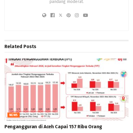
pandang moderat.
Related
Posts
NEWS
Pengangguran di Aceh Capai 157 Ribu Orang