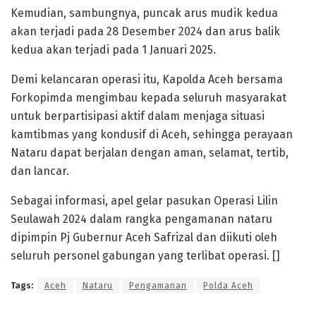
Kemudian, sambungnya, puncak arus mudik kedua
akan terjadi pada 28 Desember 2024 dan arus balik
kedua akan terjadi pada 1 Januari 2025.
Demi kelancaran operasi itu, Kapolda Aceh bersama
Forkopimda mengimbau kepada seluruh masyarakat
untuk berpartisipasi aktif dalam menjaga situasi
kamtibmas yang kondusif di Aceh, sehingga perayaan
Nataru dapat berjalan dengan aman, selamat, tertib,
dan lancar.
Sebagai informasi, apel gelar pasukan Operasi Lilin
Seulawah 2024 dalam rangka pengamanan nataru
dipimpin Pj Gubernur Aceh Safrizal dan diikuti oleh
seluruh personel gabungan yang terlibat operasi. []
Tags:
Aceh
Nataru
Pengamanan
Polda Aceh