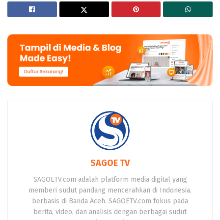
SAGOE TV
SAGOETV.com adalah platform media digital yang
memberi sudut pandang mencerahkan di Indonesia,
berbasis di Banda Aceh. SAGOETV.com fokus pada
berita, video, dan analisis dengan berbagai sudut