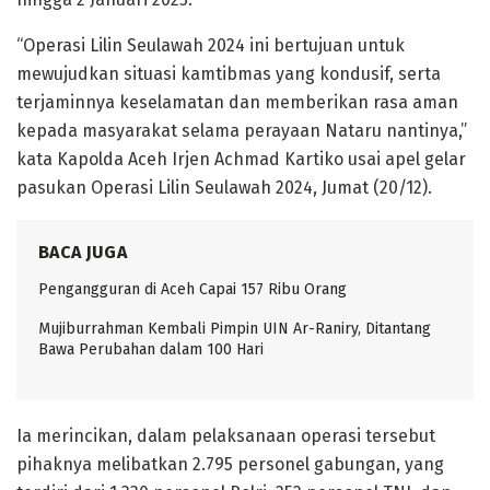
“Operasi Lilin Seulawah 2024 ini bertujuan untuk
mewujudkan situasi kamtibmas yang kondusif, serta
terjaminnya keselamatan dan memberikan rasa aman
kepada masyarakat selama perayaan Nataru nantinya,”
kata Kapolda Aceh Irjen Achmad Kartiko usai apel gelar
pasukan Operasi Lilin Seulawah 2024, Jumat (20/12).
BACA JUGA
Pengangguran di Aceh Capai 157 Ribu Orang
Mujiburrahman Kembali Pimpin UIN Ar-Raniry, Ditantang
Bawa Perubahan dalam 100 Hari
Ia merincikan, dalam pelaksanaan operasi tersebut
pihaknya melibatkan 2.795 personel gabungan, yang