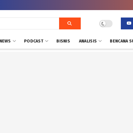
NEWS
PODCAST
BISNIS
ANALISIS
BENCANA S