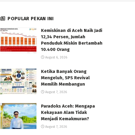
POPULAR PEKAN INI
Kemiskinan di Aceh Naik Jadi
12,34 Persen, Jumlah
Penduduk Miskin Bertambah
10.400 Orang
August 6, 2026
Ketika Banyak Orang
Mengeluh, SPS Revival
Memilih Membangun
August 7, 2026
Paradoks Aceh: Mengapa
Kekayaan Alam Tidak
Menjadi Kemakmuran?
August 7, 2026