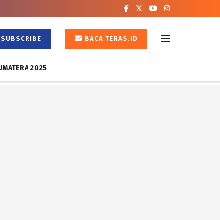
SUBSCRIBE
BACA TERAS.ID
UMATERA 2025