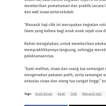
memberikan pemahaman dan praktik secara lan
dan wali siswa antarsekolah.
“Manasik haji cilik ini merupakan kegiatan r
Islam yang kelima bagi anak-anak sejak usia din
Rahmi mengatakan, untuk memberikan edukasi 
mempraktikkannya langsung, sehingga merek
pelaksanaannya.
“Kami melihat, siswa dan orang tua semangat 
mengenakan pakaian putih, serta semangat a
antusias siswa dan orang tua sangat tinggi.” tu
Tags:
Aceh Besar
Anak
Cilik
Manasik Haji