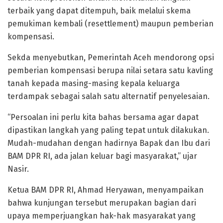
terbaik yang dapat ditempuh, baik melalui skema
pemukiman kembali (resettlement) maupun pemberian
kompensasi.
Sekda menyebutkan, Pemerintah Aceh mendorong opsi
pemberian kompensasi berupa nilai setara satu kavling
tanah kepada masing-masing kepala keluarga
terdampak sebagai salah satu alternatif penyelesaian.
“Persoalan ini perlu kita bahas bersama agar dapat
dipastikan langkah yang paling tepat untuk dilakukan.
Mudah-mudahan dengan hadirnya Bapak dan Ibu dari
BAM DPR RI, ada jalan keluar bagi masyarakat,” ujar
Nasir.
Ketua BAM DPR RI, Ahmad Heryawan, menyampaikan
bahwa kunjungan tersebut merupakan bagian dari
upaya memperjuangkan hak-hak masyarakat yang