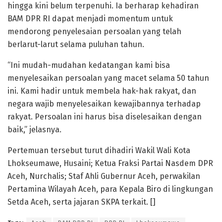
hingga kini belum terpenuhi. Ia berharap kehadiran
BAM DPR RI dapat menjadi momentum untuk
mendorong penyelesaian persoalan yang telah
berlarut-larut selama puluhan tahun.
“Ini mudah-mudahan kedatangan kami bisa
menyelesaikan persoalan yang macet selama 50 tahun
ini. Kami hadir untuk membela hak-hak rakyat, dan
negara wajib menyelesaikan kewajibannya terhadap
rakyat. Persoalan ini harus bisa diselesaikan dengan
baik,” jelasnya.
Pertemuan tersebut turut dihadiri Wakil Wali Kota
Lhokseumawe, Husaini; Ketua Fraksi Partai Nasdem DPR
Aceh, Nurchalis; Staf Ahli Gubernur Aceh, perwakilan
Pertamina Wilayah Aceh, para Kepala Biro di lingkungan
Setda Aceh, serta jajaran SKPA terkait. []