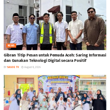
NEWS
Gibran Titip Pesan untuk Pemuda Aceh: Saring Informasi
dan Gunakan Teknologi Digital secara Positif
BY
SAGOE TV
August 8, 2026