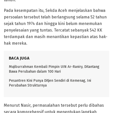
Pada kesempatan itu, Sekda Aceh menjelaskan bahwa
persoalan tersebut telah berlangsung selama 52 tahun
sejak tahun 1974 dan hingga kini belum menemukan
penyelesaian yang tuntas. Tercatat sebanyak 542 KK
terdampak dan masih menantikan kepastian atas hak-
hak mereka.
BACA JUGA
Mujiburrahman Kembali Pimpin UIN Ar-Raniry, Ditantang
Bawa Perubahan dalam 100 Hari
Pesantren Kini Punya Ditjen Sendiri di Kemenag, Ini
Perubahan Strukturnya
Menurut Nasir, permasalahan tersebut perlu dibahas
secara komprehensif untuk menentukan langkah