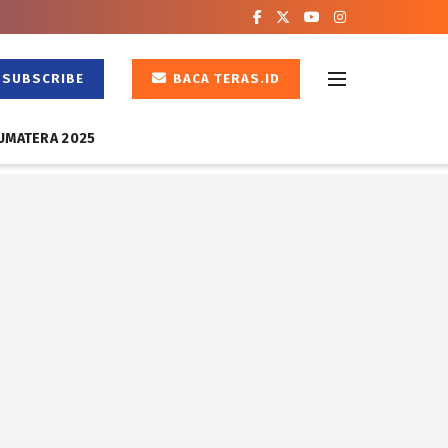
SUBSCRIBE
BACA TERAS.ID
UMATERA 2025