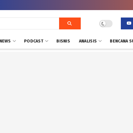
NEWS
PODCAST
BISNIS
ANALISIS
BENCANA S