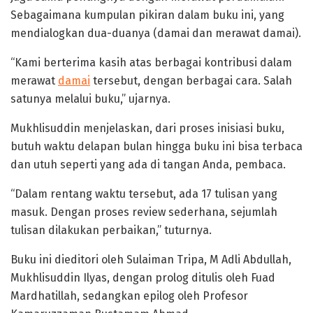
Sebagaimana kumpulan pikiran dalam buku ini, yang
mendialogkan dua-duanya (damai dan merawat damai).
“Kami berterima kasih atas berbagai kontribusi dalam
merawat
damai
tersebut, dengan berbagai cara. Salah
satunya melalui buku,” ujarnya.
Mukhlisuddin menjelaskan, dari proses inisiasi buku,
butuh waktu delapan bulan hingga buku ini bisa terbaca
dan utuh seperti yang ada di tangan Anda, pembaca.
“Dalam rentang waktu tersebut, ada 17 tulisan yang
masuk. Dengan proses review sederhana, sejumlah
tulisan dilakukan perbaikan,” tuturnya.
Buku ini dieditori oleh Sulaiman Tripa, M Adli Abdullah,
Mukhlisuddin Ilyas, dengan prolog ditulis oleh Fuad
Mardhatillah, sedangkan epilog oleh Profesor