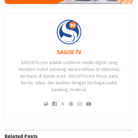
SAGOE TV
SAGOETV.com adalah platform media digital yang
memberi sudut pandang mencerahkan di Indonesia,
berbasis di Banda Aceh. SAGOETV.com fokus pada
berita, video, dan analisis dengan berbagai sudut
pandang moderat.
Related
Posts