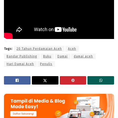
Tags:
20 Tahun Perdamaian Aceh
Aceh
Bandar Publishing
Buku
Damai
damai aceh
Hari Damai Aceh
Penulis