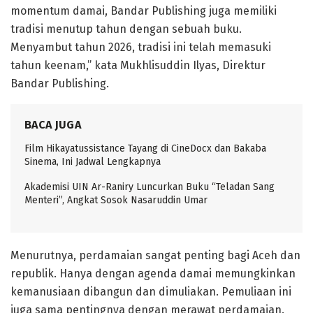
momentum damai, Bandar Publishing juga memiliki
tradisi menutup tahun dengan sebuah buku.
Menyambut tahun 2026, tradisi ini telah memasuki
tahun keenam,” kata Mukhlisuddin Ilyas, Direktur
Bandar Publishing.
BACA JUGA
Film Hikayatussistance Tayang di CineDocx dan Bakaba
Sinema, Ini Jadwal Lengkapnya
Akademisi UIN Ar-Raniry Luncurkan Buku “Teladan Sang
Menteri”, Angkat Sosok Nasaruddin Umar
Menurutnya, perdamaian sangat penting bagi Aceh dan
republik. Hanya dengan agenda damai memungkinkan
kemanusiaan dibangun dan dimuliakan. Pemuliaan ini
juga sama pentingnya dengan merawat perdamaian.