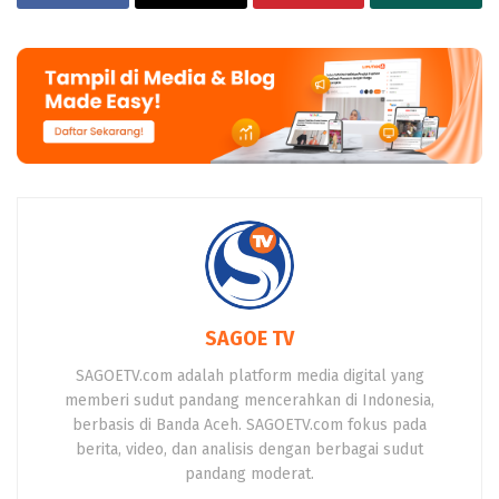
SAGOE TV
SAGOETV.com adalah platform media digital yang
memberi sudut pandang mencerahkan di Indonesia,
berbasis di Banda Aceh. SAGOETV.com fokus pada
berita, video, dan analisis dengan berbagai sudut
pandang moderat.