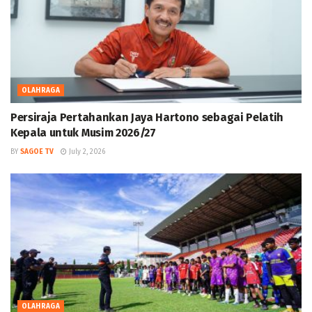
OLAHRAGA
Persiraja Pertahankan Jaya Hartono sebagai Pelatih
Kepala untuk Musim 2026/27
BY
SAGOE TV
July 2, 2026
OLAHRAGA