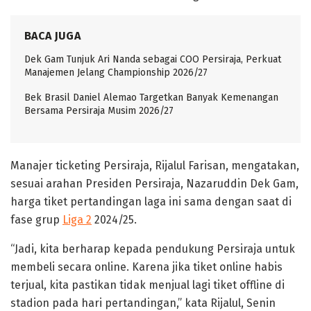
BACA JUGA
Dek Gam Tunjuk Ari Nanda sebagai COO Persiraja, Perkuat
Manajemen Jelang Championship 2026/27
Bek Brasil Daniel Alemao Targetkan Banyak Kemenangan
Bersama Persiraja Musim 2026/27
Manajer ticketing Persiraja, Rijalul Farisan, mengatakan,
sesuai arahan Presiden Persiraja, Nazaruddin Dek Gam,
harga tiket pertandingan laga ini sama dengan saat di
fase grup
Liga 2
2024/25.
“Jadi, kita berharap kepada pendukung Persiraja untuk
membeli secara online. Karena jika tiket online habis
terjual, kita pastikan tidak menjual lagi tiket offline di
stadion pada hari pertandingan,” kata Rijalul, Senin