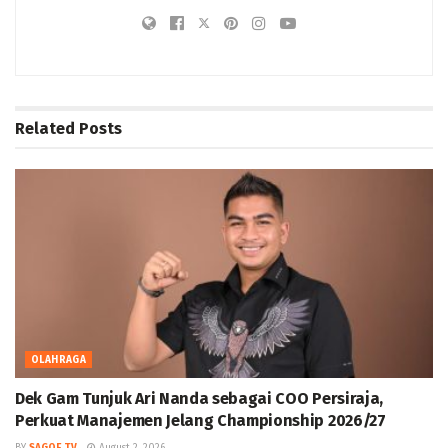
Related
Posts
OLAHRAGA
Dek Gam Tunjuk Ari Nanda sebagai COO Persiraja,
Perkuat Manajemen Jelang Championship 2026/27