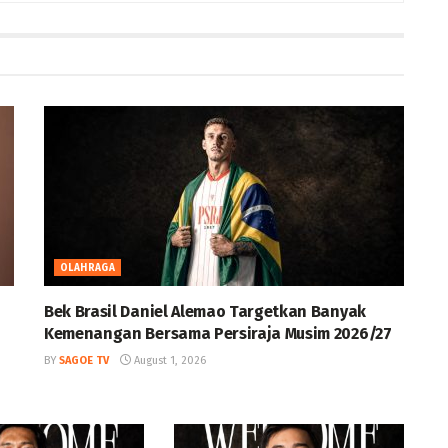
OLAHRAGA
Bek Brasil Daniel Alemao Targetkan Banyak
Kemenangan Bersama Persiraja Musim 2026/27
BY
SAGOE TV
August 1, 2026