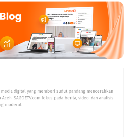
 media digital yang memberi sudut pandang mencerahkan
a Aceh. SAGOETV.com fokus pada berita, video, dan analisis
ng moderat.