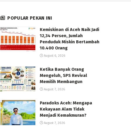
POPULAR PEKAN INI
Kemiskinan di Aceh Naik Jadi
12,34 Persen, Jumlah
Penduduk Miskin Bertambah
10.400 Orang
August 6, 2026
Ketika Banyak Orang
Mengeluh, SPS Revival
Memilih Membangun
August 7, 2026
Paradoks Aceh: Mengapa
Kekayaan Alam Tidak
Menjadi Kemakmuran?
August 7, 2026