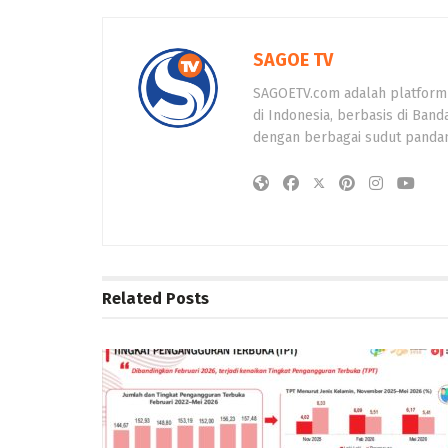
SAGOE TV
SAGOETV.com adalah platform
di Indonesia, berbasis di Band
dengan berbagai sudut panda
Related
Posts