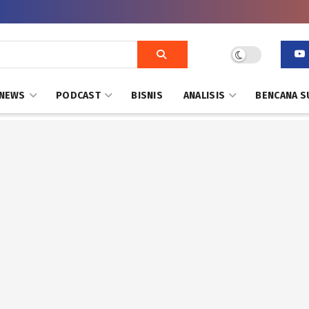
NEWS
PODCAST
BISNIS
ANALISIS
BENCANA S