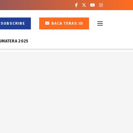
SUBSCRIBE
BACA TERAS.ID
UMATERA 2025