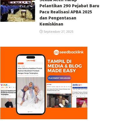
Pelantikan 290 Pejabat Baru
Pacu Realisasi APBA 2025
dan Pengentasan
Kemiskinan
September 27, 2025