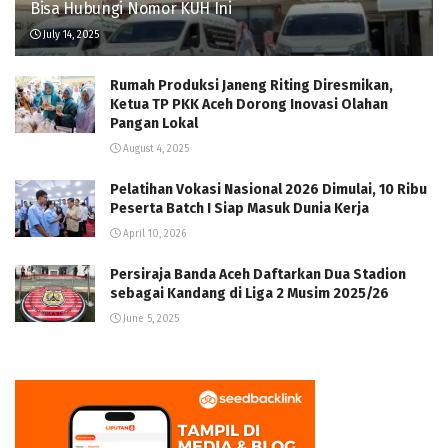
Bisa Hubungi Nomor KUH Ini
July 14, 2025
Rumah Produksi Janeng Riting Diresmikan,
Ketua TP PKK Aceh Dorong Inovasi Olahan
Pangan Lokal
August 4, 2025
Pelatihan Vokasi Nasional 2026 Dimulai, 10 Ribu
Peserta Batch I Siap Masuk Dunia Kerja
April 10, 2026
Persiraja Banda Aceh Daftarkan Dua Stadion
sebagai Kandang di Liga 2 Musim 2025/26
June 5, 2025