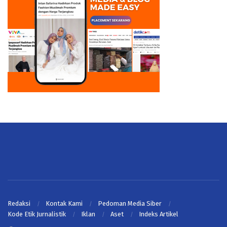
Redaksi
Kontak Kami
Pedoman Media Siber
Kode Etik Jurnalistik
Iklan
Aset
Indeks Artikel