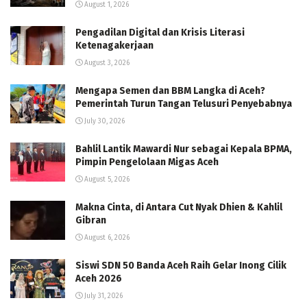
August 1, 2026
Pengadilan Digital dan Krisis Literasi
Ketenagakerjaan
August 3, 2026
Mengapa Semen dan BBM Langka di Aceh?
Pemerintah Turun Tangan Telusuri Penyebabnya
July 30, 2026
Bahlil Lantik Mawardi Nur sebagai Kepala BPMA,
Pimpin Pengelolaan Migas Aceh
August 5, 2026
Makna Cinta, di Antara Cut Nyak Dhien & Kahlil
Gibran
August 6, 2026
Siswi SDN 50 Banda Aceh Raih Gelar Inong Cilik
Aceh 2026
July 31, 2026