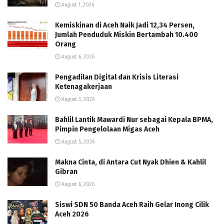
August 1, 2026
Kemiskinan di Aceh Naik Jadi 12,34 Persen,
Jumlah Penduduk Miskin Bertambah 10.400
Orang
August 6, 2026
Pengadilan Digital dan Krisis Literasi
Ketenagakerjaan
August 3, 2026
Bahlil Lantik Mawardi Nur sebagai Kepala BPMA,
Pimpin Pengelolaan Migas Aceh
August 5, 2026
Makna Cinta, di Antara Cut Nyak Dhien & Kahlil
Gibran
August 6, 2026
Siswi SDN 50 Banda Aceh Raih Gelar Inong Cilik
Aceh 2026