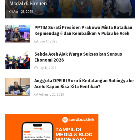
Modal di Bireuen
April 23, 2025
PPTIM Surati Presiden Prabowo Minta Batalkan
Kepmendagri dan Kembalikan 4 Pulau ke Aceh
June 17, 2025
Sekda Aceh Ajak Warga Sukseskan Sensus
Ekonomi 2026
July 12, 2026
Anggota DPR RI Soroti Kedatangan Rohingya ke
Aceh: Kapan Bisa Kita Hentikan?
February 25, 2025