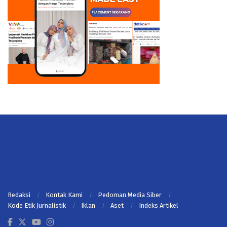
Redaksi
Kontak Kami
Pedoman Media Siber
Kode Etik Jurnalistik
Iklan
Aset
Indeks Artikel