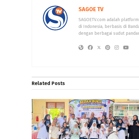
SAGOE TV
SAGOETV.com adalah platform
di Indonesia, berbasis di Band
dengan berbagai sudut panda
Related
Posts