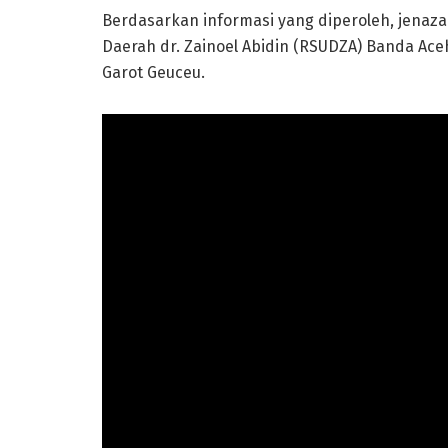
Berdasarkan informasi yang diperoleh, jena
Daerah dr. Zainoel Abidin (RSUDZA) Banda Ac
Garot Geuceu.