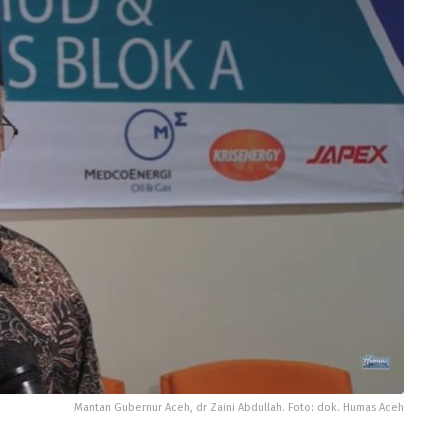
Mantan Gubernur Aceh, dr Zaini Abdullah. Foto: dok. Humas Aceh