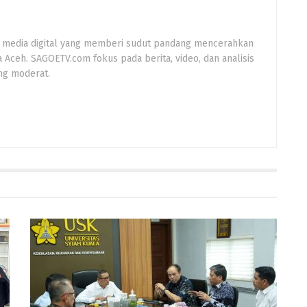
 media digital yang memberi sudut pandang mencerahkan
a Aceh. SAGOETV.com fokus pada berita, video, dan analisis
ng moderat.