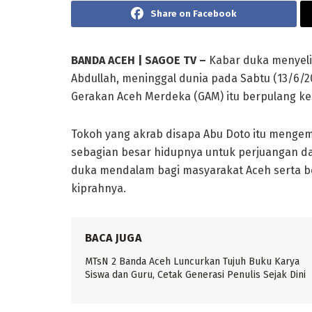
Share on Facebook
BANDA ACEH | SAGOE TV –
Kabar duka menyeli
Abdullah, meninggal dunia pada Sabtu (13/6/202
Gerakan Aceh Merdeka (GAM) itu berpulang ke
Tokoh yang akrab disapa Abu Doto itu menge
sebagian besar hidupnya untuk perjuangan 
duka mendalam bagi masyarakat Aceh serta b
kiprahnya.
BACA JUGA
MTsN 2 Banda Aceh Luncurkan Tujuh Buku Karya
Siswa dan Guru, Cetak Generasi Penulis Sejak Dini