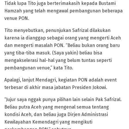
Tidak lupa Tito juga berterimakasih kepada Bustami
Hamzah yang telah mengawal pembangunan beberapa
venue PON.
Tito menyebutkan, penunjukan Safrizal dilakukan
karena ia dianggap sebagai orang yang mengerti Aceh
dan mengerti masalah PON. “Beliau bukan orang baru
yang tiba-tiba masuk. (Saya yakin) beliau bisa
mengakselerasi hal-hal yang belum tuntas seperti
pembangunan venue,” kata Tito.
Apalagi, lanjut Mendagri, kegiatan PON adalah event
terbesar di akhir masa jabatan Presiden Jokowi.
“Jujur saya nggak punya pilihan lain selain Pak Safrizal.
Beliau putra Aceh yang mengenal semua tentang
kondisi Aceh, dan beliau juga Dirjen Administrasi
Kewilayahan Kemendagri yang mengikuti