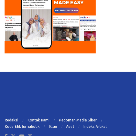
Redaksi
Kontak Kami
Pedoman Media Siber
Kode Etik Jurnalistik
Iklan
Aset
Indeks Artikel