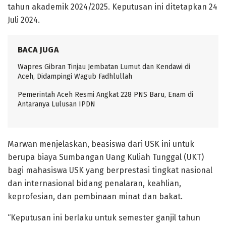
tahun akademik 2024/2025. Keputusan ini ditetapkan 24
Juli 2024.
BACA JUGA
Wapres Gibran Tinjau Jembatan Lumut dan Kendawi di
Aceh, Didampingi Wagub Fadhlullah
Pemerintah Aceh Resmi Angkat 228 PNS Baru, Enam di
Antaranya Lulusan IPDN
Marwan menjelaskan, beasiswa dari USK ini untuk
berupa biaya Sumbangan Uang Kuliah Tunggal (UKT)
bagi mahasiswa USK yang berprestasi tingkat nasional
dan internasional bidang penalaran, keahlian,
keprofesian, dan pembinaan minat dan bakat.
“Keputusan ini berlaku untuk semester ganjil tahun