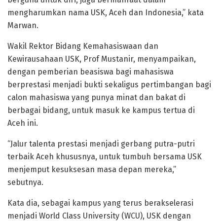
mengharumkan nama USK, Aceh dan Indonesia,” kata
Marwan.
Wakil Rektor Bidang Kemahasiswaan dan
Kewirausahaan USK, Prof Mustanir, menyampaikan,
dengan pemberian beasiswa bagi mahasiswa
berprestasi menjadi bukti sekaligus pertimbangan bagi
calon mahasiswa yang punya minat dan bakat di
berbagai bidang, untuk masuk ke kampus tertua di
Aceh ini.
“Jalur talenta prestasi menjadi gerbang putra-putri
terbaik Aceh khususnya, untuk tumbuh bersama USK
menjemput kesuksesan masa depan mereka,”
sebutnya.
Kata dia, sebagai kampus yang terus berakselerasi
menjadi World Class University (WCU), USK dengan