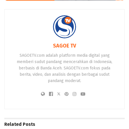
SAGOE TV
SAGOETV.com adalah platform media digital yang
memberi sudut pandang mencerahkan di Indonesia,
berbasis di Banda Aceh. SAGOETV.com fokus pada
berita, video, dan analisis dengan berbagai sudut
pandang moderat.
Related
Posts