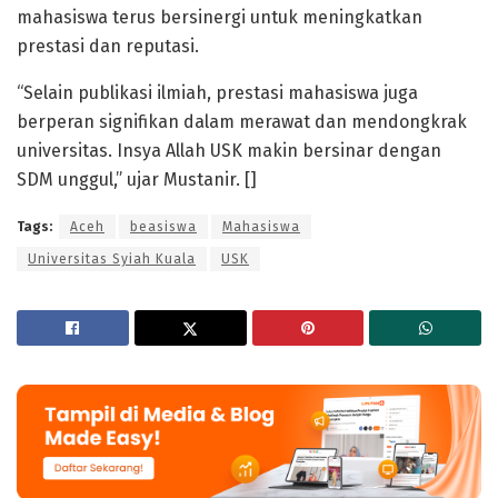
mahasiswa terus bersinergi untuk meningkatkan
prestasi dan reputasi.
“Selain publikasi ilmiah, prestasi mahasiswa juga
berperan signifikan dalam merawat dan mendongkrak
universitas. Insya Allah USK makin bersinar dengan
SDM unggul,” ujar Mustanir. []
Tags:
Aceh
beasiswa
Mahasiswa
Universitas Syiah Kuala
USK