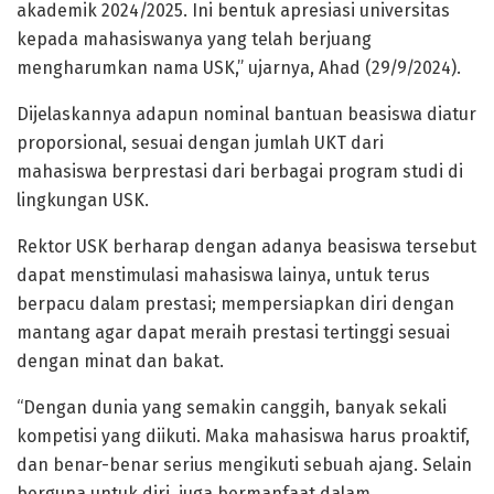
akademik 2024/2025. Ini bentuk apresiasi universitas
kepada mahasiswanya yang telah berjuang
mengharumkan nama USK,” ujarnya, Ahad (29/9/2024).
Dijelaskannya adapun nominal bantuan beasiswa diatur
proporsional, sesuai dengan jumlah UKT dari
mahasiswa berprestasi dari berbagai program studi di
lingkungan USK.
Rektor USK berharap dengan adanya beasiswa tersebut
dapat menstimulasi mahasiswa lainya, untuk terus
berpacu dalam prestasi; mempersiapkan diri dengan
mantang agar dapat meraih prestasi tertinggi sesuai
dengan minat dan bakat.
“Dengan dunia yang semakin canggih, banyak sekali
kompetisi yang diikuti. Maka mahasiswa harus proaktif,
dan benar-benar serius mengikuti sebuah ajang. Selain
berguna untuk diri, juga bermanfaat dalam