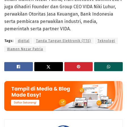
juga dihadiri Founder dan Group CEO VIDA Niki Luhur,
perwakilan Otoritas Jasa Keuangan, Bank Indonesia
serta pembicara perwakilan industri, media,
pemerintah serta partner VIDA.
Tags:
digital
Tanda Tangan Elektronik (TTE)
Teknologi
Wamen Nezar Patria