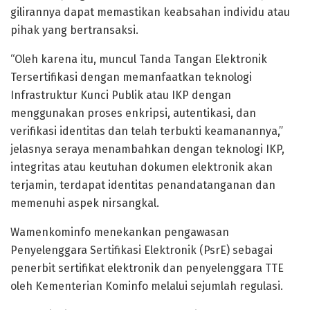
gilirannya dapat memastikan keabsahan individu atau
pihak yang bertransaksi.
“Oleh karena itu, muncul Tanda Tangan Elektronik
Tersertifikasi dengan memanfaatkan teknologi
Infrastruktur Kunci Publik atau IKP dengan
menggunakan proses enkripsi, autentikasi, dan
verifikasi identitas dan telah terbukti keamanannya,”
jelasnya seraya menambahkan dengan teknologi IKP,
integritas atau keutuhan dokumen elektronik akan
terjamin, terdapat identitas penandatanganan dan
memenuhi aspek nirsangkal.
Wamenkominfo menekankan pengawasan
Penyelenggara Sertifikasi Elektronik (PsrE) sebagai
penerbit sertifikat elektronik dan penyelenggara TTE
oleh Kementerian Kominfo melalui sejumlah regulasi.