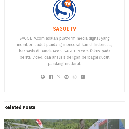
SAGOE TV
SAGOETV.com adalah platform media digital yang
memberi sudut pandang mencerahkan di Indonesia,
berbasis di Banda Aceh. SAGOETV.com fokus pada
berita, video, dan analisis dengan berbagai sudut
pandang moderat.
Related
Posts