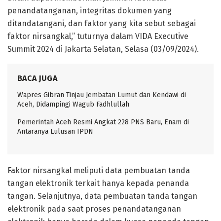
penandatanganan, integritas dokumen yang
ditandatangani, dan faktor yang kita sebut sebagai
faktor nirsangkal,” tuturnya dalam VIDA Executive
Summit 2024 di Jakarta Selatan, Selasa (03/09/2024).
BACA JUGA
Wapres Gibran Tinjau Jembatan Lumut dan Kendawi di
Aceh, Didampingi Wagub Fadhlullah
Pemerintah Aceh Resmi Angkat 228 PNS Baru, Enam di
Antaranya Lulusan IPDN
Faktor nirsangkal meliputi data pembuatan tanda
tangan elektronik terkait hanya kepada penanda
tangan. Selanjutnya, data pembuatan tanda tangan
elektronik pada saat proses penandatanganan