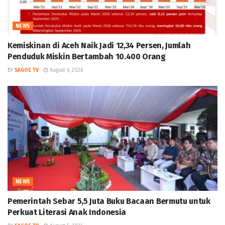
NEWS
Kemiskinan di Aceh Naik Jadi 12,34 Persen, Jumlah
Penduduk Miskin Bertambah 10.400 Orang
BY
SAGOE TV
August 6, 2026
NEWS
Pemerintah Sebar 5,5 Juta Buku Bacaan Bermutu untuk
Perkuat Literasi Anak Indonesia