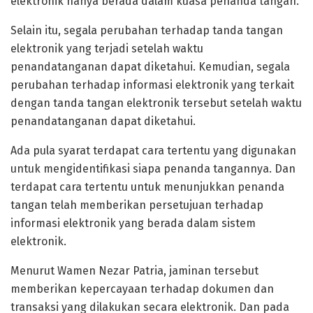
elektronik hanya berada dalam kuasa penanda tangan.
Selain itu, segala perubahan terhadap tanda tangan
elektronik yang terjadi setelah waktu
penandatanganan dapat diketahui. Kemudian, segala
perubahan terhadap informasi elektronik yang terkait
dengan tanda tangan elektronik tersebut setelah waktu
penandatanganan dapat diketahui.
Ada pula syarat terdapat cara tertentu yang digunakan
untuk mengidentifikasi siapa penanda tangannya. Dan
terdapat cara tertentu untuk menunjukkan penanda
tangan telah memberikan persetujuan terhadap
informasi elektronik yang berada dalam sistem
elektronik.
Menurut Wamen Nezar Patria, jaminan tersebut
memberikan kepercayaan terhadap dokumen dan
transaksi yang dilakukan secara elektronik. Dan pada