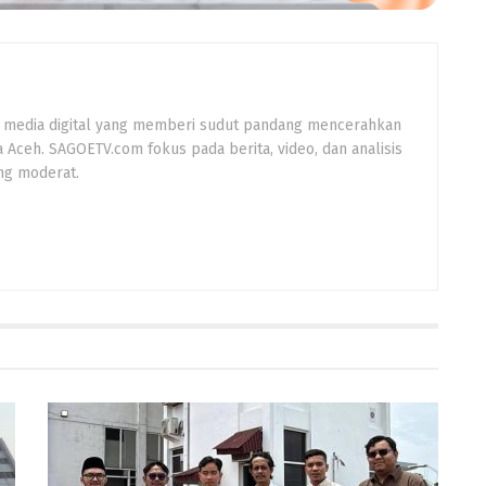
 media digital yang memberi sudut pandang mencerahkan
a Aceh. SAGOETV.com fokus pada berita, video, dan analisis
ng moderat.