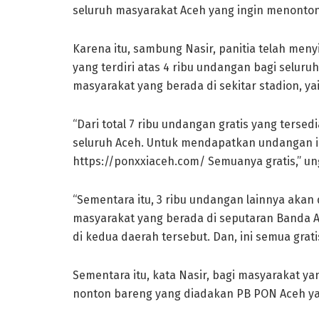
seluruh masyarakat Aceh yang ingin menonton d
Karena itu, sambung Nasir, panitia telah meny
yang terdiri atas 4 ribu undangan bagi seluru
masyarakat yang berada di sekitar stadion, y
“Dari total 7 ribu undangan gratis yang terse
seluruh Aceh. Untuk mendapatkan undangan in
https://ponxxiaceh.com/ Semuanya gratis,” un
“Sementara itu, 3 ribu undangan lainnya akan
masyarakat yang berada di seputaran Banda A
di kedua daerah tersebut. Dan, ini semua grati
Sementara itu, kata Nasir, bagi masyarakat y
nonton bareng yang diadakan PB PON Aceh ya