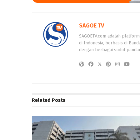
SAGOE TV
SAGOETV.com adalah platform
di Indonesia, berbasis di Band
dengan berbagai sudut panda
Related
Posts