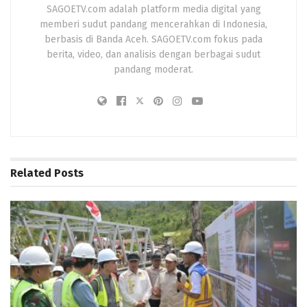
SAGOETV.com adalah platform media digital yang
memberi sudut pandang mencerahkan di Indonesia,
berbasis di Banda Aceh. SAGOETV.com fokus pada
berita, video, dan analisis dengan berbagai sudut
pandang moderat.
Related
Posts