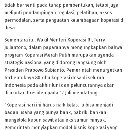
tidak berhenti pada tahap pembentukan, tetapi juga
meliputi pendampingan regulasi, pelatihan, akses
permodalan, serta penguatan kelembagaan koperasi di
desa.
Sementara itu, Wakil Menteri Koperasi RI, Ferry
Juliantono, dalam paparannya mengungkapkan bahwa
program Koperasi Merah Putih merupakan agenda
strategis nasional yang didorong langsung oleh
Presiden Prabowo Subianto. Pemerintah menargetkan
terbentuknya 80 ribu koperasi desa di seluruh
Indonesia pada akhir Juni dan peluncurannya akan
dilakukan Presiden pada 12 Juli mendatang.
“Koperasi hari ini harus naik kelas. Ia bisa menjadi
badan usaha yang punya bank, pabrik, bahkan
mengelola kebun sawit atau eks sumur minyak.
Pemerintah menyiapkan model bisnis koperasi yang