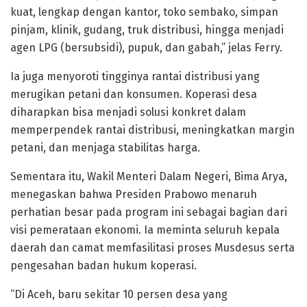
kuat, lengkap dengan kantor, toko sembako, simpan
pinjam, klinik, gudang, truk distribusi, hingga menjadi
agen LPG (bersubsidi), pupuk, dan gabah,” jelas Ferry.
Ia juga menyoroti tingginya rantai distribusi yang
merugikan petani dan konsumen. Koperasi desa
diharapkan bisa menjadi solusi konkret dalam
memperpendek rantai distribusi, meningkatkan margin
petani, dan menjaga stabilitas harga.
Sementara itu, Wakil Menteri Dalam Negeri, Bima Arya,
menegaskan bahwa Presiden Prabowo menaruh
perhatian besar pada program ini sebagai bagian dari
visi pemerataan ekonomi. Ia meminta seluruh kepala
daerah dan camat memfasilitasi proses Musdesus serta
pengesahan badan hukum koperasi.
“Di Aceh, baru sekitar 10 persen desa yang