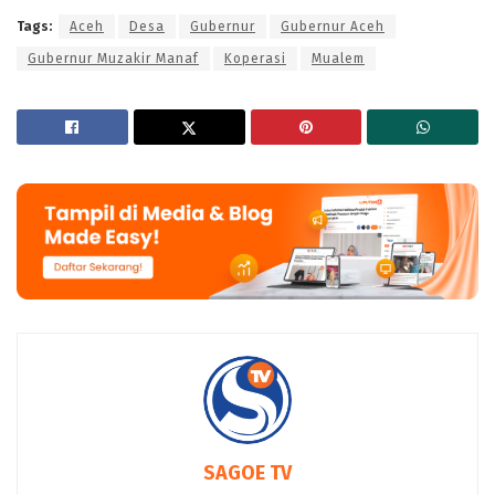
Tags:
Aceh
Desa
Gubernur
Gubernur Aceh
Gubernur Muzakir Manaf
Koperasi
Mualem
SAGOE TV