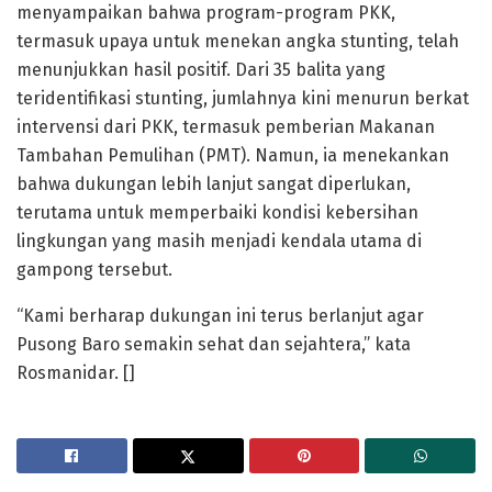
menyampaikan bahwa program-program PKK,
termasuk upaya untuk menekan angka stunting, telah
menunjukkan hasil positif. Dari 35 balita yang
teridentifikasi stunting, jumlahnya kini menurun berkat
intervensi dari PKK, termasuk pemberian Makanan
Tambahan Pemulihan (PMT). Namun, ia menekankan
bahwa dukungan lebih lanjut sangat diperlukan,
terutama untuk memperbaiki kondisi kebersihan
lingkungan yang masih menjadi kendala utama di
gampong tersebut.
“Kami berharap dukungan ini terus berlanjut agar
Pusong Baro semakin sehat dan sejahtera,” kata
Rosmanidar. []