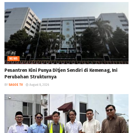
NEWS
Pesantren Kini Punya Ditjen Sendiri di Kemenag, Ini
Perubahan Strukturnya
BY
SAGOE TV
August 8, 2026