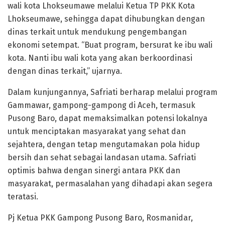
wali kota Lhokseumawe melalui Ketua TP PKK Kota
Lhokseumawe, sehingga dapat dihubungkan dengan
dinas terkait untuk mendukung pengembangan
ekonomi setempat. “Buat program, bersurat ke ibu wali
kota. Nanti ibu wali kota yang akan berkoordinasi
dengan dinas terkait,” ujarnya.
Dalam kunjungannya, Safriati berharap melalui program
Gammawar, gampong-gampong di Aceh, termasuk
Pusong Baro, dapat memaksimalkan potensi lokalnya
untuk menciptakan masyarakat yang sehat dan
sejahtera, dengan tetap mengutamakan pola hidup
bersih dan sehat sebagai landasan utama. Safriati
optimis bahwa dengan sinergi antara PKK dan
masyarakat, permasalahan yang dihadapi akan segera
teratasi.
Pj Ketua PKK Gampong Pusong Baro, Rosmanidar,