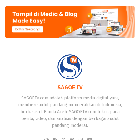
SAGOE TV
SAGOETV.com adalah platform media digital yang
memberi sudut pandang mencerahkan di Indonesia,
berbasis di Banda Aceh. SAGOETV.com fokus pada
berita, video, dan analisis dengan berbagai sudut
pandang moderat.