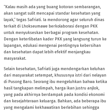
“Kalau masih ada yang buang kotoran sembarangan,
akan sangat sulit mencapai standar kesehatan yang
layak,” tegas Safriati. Ia mendorong agar seluruh dinas
terkait di Lhokseumawe berkolaborasi dengan PKK
untuk menyukseskan berbagai program kesehatan.
Dengan keterlibatan kader PKK yang langsung turun ke
lapangan, edukasi mengenai pentingnya kebersihan
dan kesehatan dapat lebih efektif menjangkau
masyarakat.
Selain kesehatan, Safriati juga mendengarkan keluhan
dari masyarakat setempat, khususnya istri dari nelayan
di Pusong Baro. Seorang ibu mengeluhkan bahwa ketika
hasil tangkapan melimpah, harga ikan justru anjlok,
yang pada akhirnya berdampak pada kondisi ekonomi
dan kesejahteraan keluarga. Bahkan, ada beberapa ibu
yang mengalami kekhawatiran berlebihan sehingga