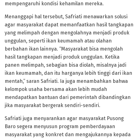
mempengaruhi kondisi kehamilan mereka.
Menanggapi hal tersebut, Safriati menawarkan solusi
agar masyarakat dapat memanfaatkan hasil tangkapan
yang melimpah dengan mengolahnya menjadi produk
unggulan, seperti ikan keumamah atau olahan
berbahan ikan lainnya. “Masyarakat bisa mengolah
hasil tangkapan menjadi produk unggulan. Ketika
panen melimpah, sebagian bisa diolah, misalnya jadi
ikan keumamah, dan itu harganya lebih tinggi dari ikan
mentah,” saran Safriati. Ia juga menambahkan bahwa
kelompok usaha bersama akan lebih mudah
mendapatkan bantuan dari pemerintah dibandingkan
jika masyarakat bergerak sendiri-sendiri.
Safriati juga menyarankan agar masyarakat Pusong
Baro segera menyusun program pemberdayaan
masyarakat yang konkret dan mengajukannya kepada