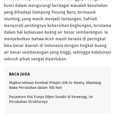
kunci dalam mengurangi berbagai masalah kesehatan
yang dihadapi Gampong Pusong Baro, termasuk
stunting, yang masih menjadi tantangan. Safriati
menyoroti pentingnya kebersihan lingkungan, terutama
dalam hal kebiasaan buang air besar sembarangan. Ia
menyebutkan bahwa Aceh masih berada di peringkat
lima besar daerah di Indonesia dengan tingkat buang
air besar sembarangan yang tinggi, sehingga kolaborasi
seluruh pihak sangat diperlukan.
BACA JUGA
Mujiburrahman Kembali Pimpin UIN Ar-Raniry, Ditantang
Bawa Perubahan dalam 100 Hari
Pesantren Kini Punya Ditjen Sendiri di Kemenag, Ini
Perubahan Strukturnya