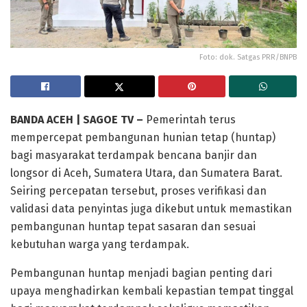
Foto: dok. Satgas PRR/BNPB
BANDA ACEH | SAGOE TV –
Pemerintah terus
mempercepat pembangunan hunian tetap (huntap)
bagi masyarakat terdampak bencana banjir dan
longsor di Aceh, Sumatera Utara, dan Sumatera Barat.
Seiring percepatan tersebut, proses verifikasi dan
validasi data penyintas juga dikebut untuk memastikan
pembangunan huntap tepat sasaran dan sesuai
kebutuhan warga yang terdampak.
Pembangunan huntap menjadi bagian penting dari
upaya menghadirkan kembali kepastian tempat tinggal