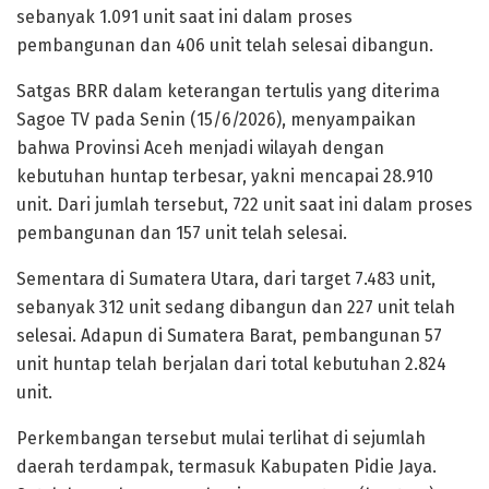
sebanyak 1.091 unit saat ini dalam proses
pembangunan dan 406 unit telah selesai dibangun.
Satgas BRR dalam keterangan tertulis yang diterima
Sagoe TV pada Senin (15/6/2026), menyampaikan
bahwa Provinsi Aceh menjadi wilayah dengan
kebutuhan huntap terbesar, yakni mencapai 28.910
unit. Dari jumlah tersebut, 722 unit saat ini dalam proses
pembangunan dan 157 unit telah selesai.
Sementara di Sumatera Utara, dari target 7.483 unit,
sebanyak 312 unit sedang dibangun dan 227 unit telah
selesai. Adapun di Sumatera Barat, pembangunan 57
unit huntap telah berjalan dari total kebutuhan 2.824
unit.
Perkembangan tersebut mulai terlihat di sejumlah
daerah terdampak, termasuk Kabupaten Pidie Jaya.