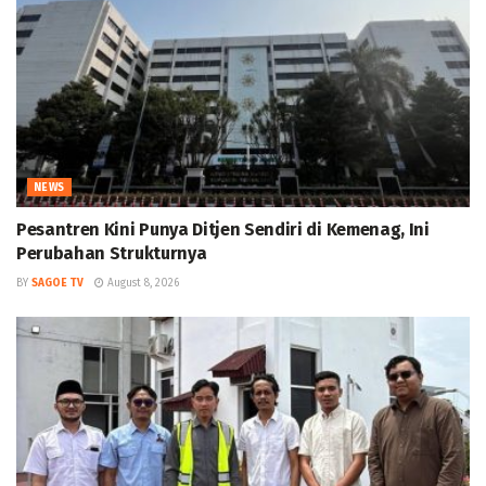
NEWS
Pesantren Kini Punya Ditjen Sendiri di Kemenag, Ini
Perubahan Strukturnya
BY
SAGOE TV
August 8, 2026