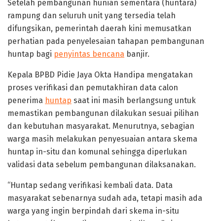
Setelah pembangunan hunian sementara (huntara)
rampung dan seluruh unit yang tersedia telah
difungsikan, pemerintah daerah kini memusatkan
perhatian pada penyelesaian tahapan pembangunan
huntap bagi
penyintas bencana
banjir.
Kepala BPBD Pidie Jaya Okta Handipa mengatakan
proses verifikasi dan pemutakhiran data calon
penerima
huntap
saat ini masih berlangsung untuk
memastikan pembangunan dilakukan sesuai pilihan
dan kebutuhan masyarakat. Menurutnya, sebagian
warga masih melakukan penyesuaian antara skema
huntap in-situ dan komunal sehingga diperlukan
validasi data sebelum pembangunan dilaksanakan.
“Huntap sedang verifikasi kembali data. Data
masyarakat sebenarnya sudah ada, tetapi masih ada
warga yang ingin berpindah dari skema in-situ