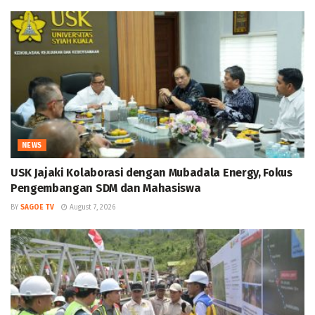
NEWS
USK Jajaki Kolaborasi dengan Mubadala Energy, Fokus
Pengembangan SDM dan Mahasiswa
BY
SAGOE TV
August 7, 2026