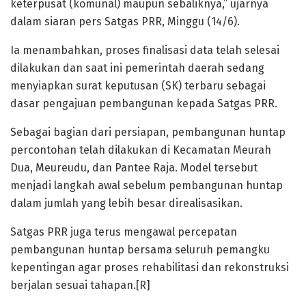
keterpusat (komunal) maupun sebaliknya,” ujarnya
dalam siaran pers Satgas PRR, Minggu (14/6).
Ia menambahkan, proses finalisasi data telah selesai
dilakukan dan saat ini pemerintah daerah sedang
menyiapkan surat keputusan (SK) terbaru sebagai
dasar pengajuan pembangunan kepada Satgas PRR.
Sebagai bagian dari persiapan, pembangunan huntap
percontohan telah dilakukan di Kecamatan Meurah
Dua, Meureudu, dan Pantee Raja. Model tersebut
menjadi langkah awal sebelum pembangunan huntap
dalam jumlah yang lebih besar direalisasikan.
Satgas PRR juga terus mengawal percepatan
pembangunan huntap bersama seluruh pemangku
kepentingan agar proses rehabilitasi dan rekonstruksi
berjalan sesuai tahapan.[R]