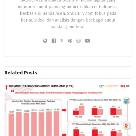
SAGOETV.com adalah platform media digital yang
memberi sudut pandang mencerahkan di Indonesia,
berbasis di Banda Aceh. SAGOETV.com fokus pada
berita, video, dan analisis dengan berbagai sudut
pandang moderat.
Related
Posts