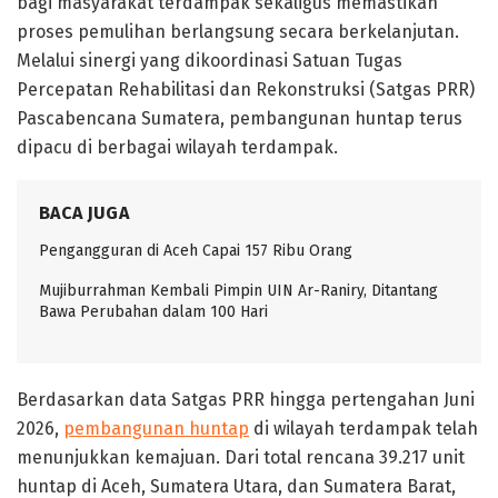
bagi masyarakat terdampak sekaligus memastikan
proses pemulihan berlangsung secara berkelanjutan.
Melalui sinergi yang dikoordinasi Satuan Tugas
Percepatan Rehabilitasi dan Rekonstruksi (Satgas PRR)
Pascabencana Sumatera, pembangunan huntap terus
dipacu di berbagai wilayah terdampak.
BACA JUGA
Pengangguran di Aceh Capai 157 Ribu Orang
Mujiburrahman Kembali Pimpin UIN Ar-Raniry, Ditantang
Bawa Perubahan dalam 100 Hari
Berdasarkan data Satgas PRR hingga pertengahan Juni
2026,
pembangunan huntap
di wilayah terdampak telah
menunjukkan kemajuan. Dari total rencana 39.217 unit
huntap di Aceh, Sumatera Utara, dan Sumatera Barat,