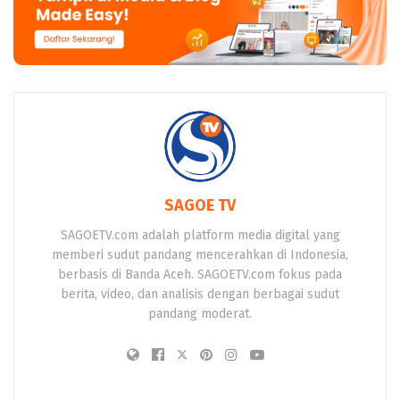
SAGOE TV
SAGOETV.com adalah platform media digital yang
memberi sudut pandang mencerahkan di Indonesia,
berbasis di Banda Aceh. SAGOETV.com fokus pada
berita, video, dan analisis dengan berbagai sudut
pandang moderat.