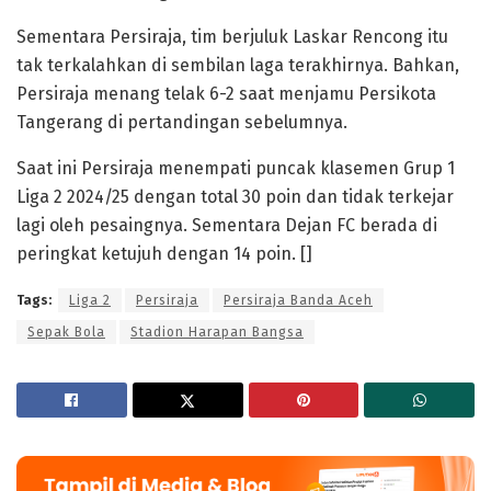
Sementara Persiraja, tim berjuluk Laskar Rencong itu
tak terkalahkan di sembilan laga terakhirnya. Bahkan,
Persiraja menang telak 6-2 saat menjamu Persikota
Tangerang di pertandingan sebelumnya.
Saat ini Persiraja menempati puncak klasemen Grup 1
Liga 2 2024/25 dengan total 30 poin dan tidak terkejar
lagi oleh pesaingnya. Sementara Dejan FC berada di
peringkat ketujuh dengan 14 poin. []
Tags:
Liga 2
Persiraja
Persiraja Banda Aceh
Sepak Bola
Stadion Harapan Bangsa