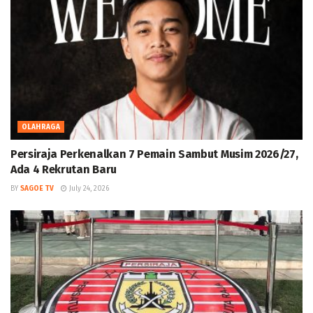
OLAHRAGA
Persiraja Perkenalkan 7 Pemain Sambut Musim 2026/27,
Ada 4 Rekrutan Baru
BY
SAGOE TV
July 24, 2026