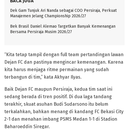
BACA JUGA
Dek Gam Tunjuk Ari Nanda sebagai COO Persiraja, Perkuat
Manajemen Jelang Championship 2026/27
Bek Brasil Daniel Alemao Targetkan Banyak Kemenangan
Bersama Persiraja Musim 2026/27
“Kita tetap tampil dengan full team pertandingan lawan
Dejan FC dan pastinya mengincar kemenangan. Karena
kita harus menjaga ritme permainan yang sudah
terbangun di tim,” kata Akhyar Ilyas.
Baik Dejan FC maupun Persiraja, kedua tim saat ini
sedang berada di tren positif. Di dua laga tandang
terakhir, skuat asuhan Budi Sudarsono itu belum
terkalahkan, bahkan menang di kandang FC Bekasi City
2-1 dan menahan imbang PSMS Medan 1-1 di Stadion
Baharoeddin Siregar.