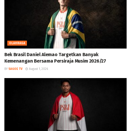
OLAHRAGA
Bek Brasil Daniel Alemao Targetkan Banyak
Kemenangan Bersama Persiraja Musim 2026/27
BY
SAGOE TV
August 1, 2026