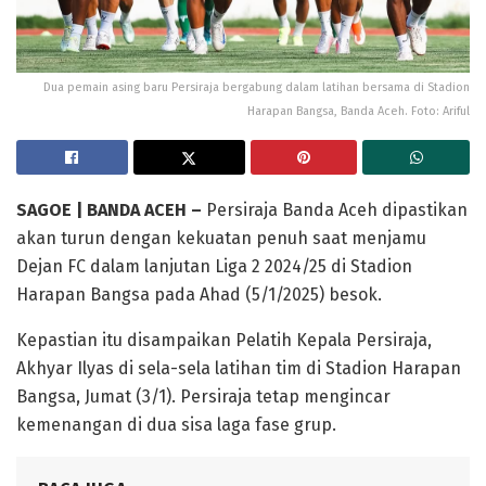
Dua pemain asing baru Persiraja bergabung dalam latihan bersama di Stadion
Harapan Bangsa, Banda Aceh. Foto: Ariful
SAGOE | BANDA ACEH –
Persiraja Banda Aceh dipastikan
akan turun dengan kekuatan penuh saat menjamu
Dejan FC dalam lanjutan Liga 2 2024/25 di Stadion
Harapan Bangsa pada Ahad (5/1/2025) besok.
Kepastian itu disampaikan Pelatih Kepala Persiraja,
Akhyar Ilyas di sela-sela latihan tim di Stadion Harapan
Bangsa, Jumat (3/1). Persiraja tetap mengincar
kemenangan di dua sisa laga fase grup.