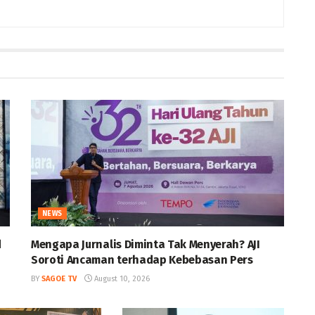
NEWS
d
Mengapa Jurnalis Diminta Tak Menyerah? AJI
Soroti Ancaman terhadap Kebebasan Pers
BY
SAGOE TV
August 10, 2026