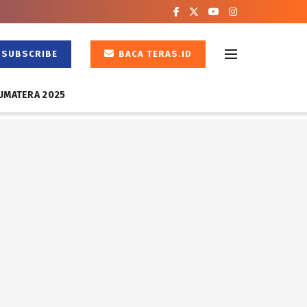
SUBSCRIBE
BACA TERAS.ID
UMATERA 2025