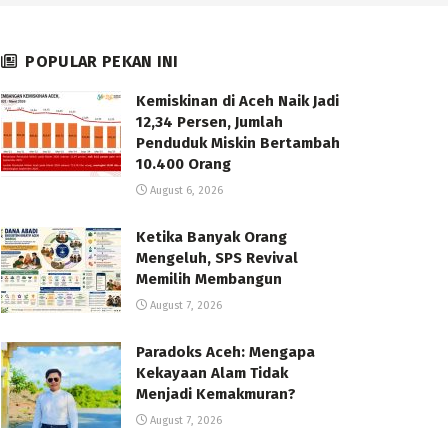
POPULAR PEKAN INI
Kemiskinan di Aceh Naik Jadi
12,34 Persen, Jumlah
Penduduk Miskin Bertambah
10.400 Orang
August 6, 2026
Ketika Banyak Orang
Mengeluh, SPS Revival
Memilih Membangun
August 7, 2026
Paradoks Aceh: Mengapa
Kekayaan Alam Tidak
Menjadi Kemakmuran?
August 7, 2026