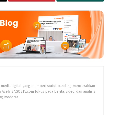
 media digital yang memberi sudut pandang mencerahkan
a Aceh. SAGOETV.com fokus pada berita, video, dan analisis
ng moderat.