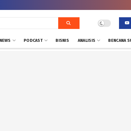
NEWS
PODCAST
BISNIS
ANALISIS
BENCANA S