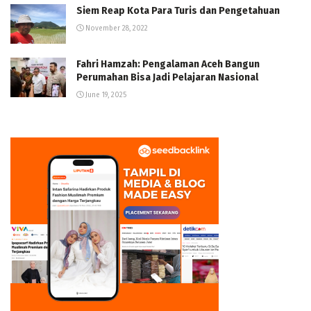
Siem Reap Kota Para Turis dan Pengetahuan
November 28, 2022
Fahri Hamzah: Pengalaman Aceh Bangun
Perumahan Bisa Jadi Pelajaran Nasional
June 19, 2025