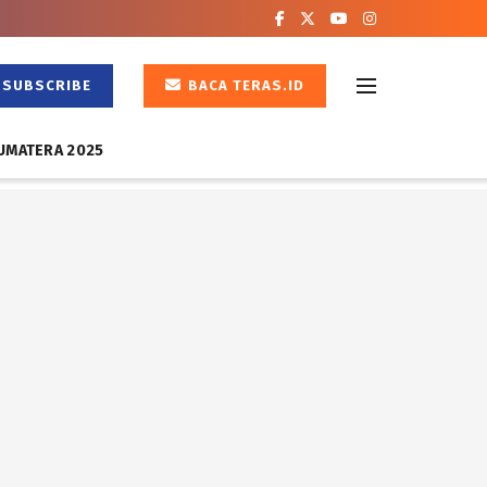
SUBSCRIBE
BACA TERAS.ID
UMATERA 2025