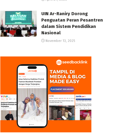
UIN Ar-Raniry Dorong
Penguatan Peran Pesantren
dalam Sistem Pendidikan
Nasional
November 13, 2025