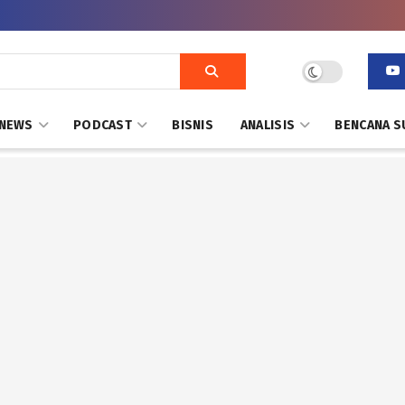
NEWS
PODCAST
BISNIS
ANALISIS
BENCANA S