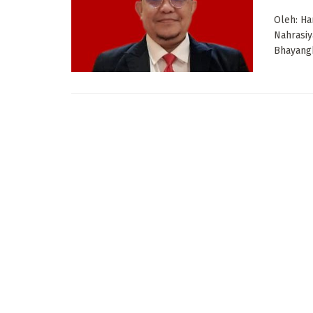
Oleh: Ha
Nahrasiy
Bhayang