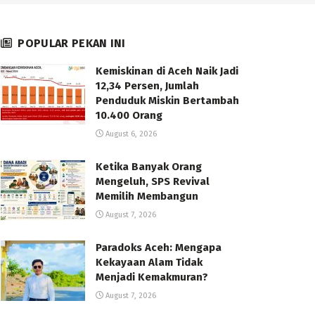
POPULAR PEKAN INI
Kemiskinan di Aceh Naik Jadi
12,34 Persen, Jumlah
Penduduk Miskin Bertambah
10.400 Orang
August 6, 2026
Ketika Banyak Orang
Mengeluh, SPS Revival
Memilih Membangun
August 7, 2026
Paradoks Aceh: Mengapa
Kekayaan Alam Tidak
Menjadi Kemakmuran?
August 7, 2026