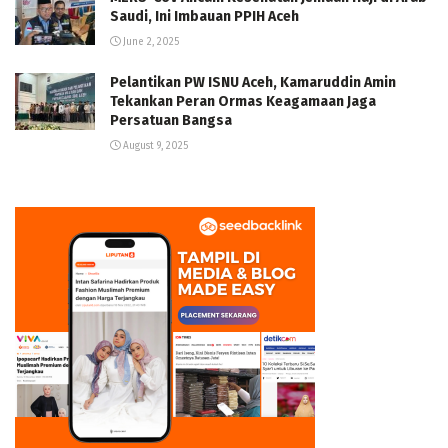
Saudi, Ini Imbauan PPIH Aceh
June 2, 2025
Pelantikan PW ISNU Aceh, Kamaruddin Amin
Tekankan Peran Ormas Keagamaan Jaga
Persatuan Bangsa
August 9, 2025