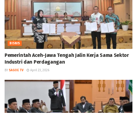
BISNIS
Pemerintah Aceh-Jawa Tengah Jalin Kerja Sama Sektor
Industri dan Perdagangan
BY
SAGOE TV
April 23, 2026