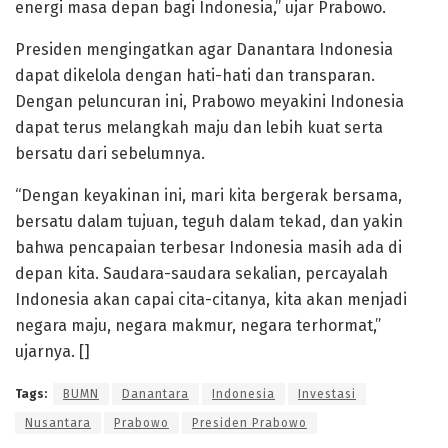
energi masa depan bagi Indonesia,” ujar Prabowo.
Presiden mengingatkan agar Danantara Indonesia
dapat dikelola dengan hati-hati dan transparan.
Dengan peluncuran ini, Prabowo meyakini Indonesia
dapat terus melangkah maju dan lebih kuat serta
bersatu dari sebelumnya.
“Dengan keyakinan ini, mari kita bergerak bersama,
bersatu dalam tujuan, teguh dalam tekad, dan yakin
bahwa pencapaian terbesar Indonesia masih ada di
depan kita. Saudara-saudara sekalian, percayalah
Indonesia akan capai cita-citanya, kita akan menjadi
negara maju, negara makmur, negara terhormat,”
ujarnya. []
Tags:
BUMN
Danantara
Indonesia
Investasi
Nusantara
Prabowo
Presiden Prabowo