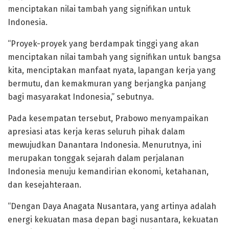
menciptakan nilai tambah yang signifikan untuk
Indonesia.
“Proyek-proyek yang berdampak tinggi yang akan
menciptakan nilai tambah yang signifikan untuk bangsa
kita, menciptakan manfaat nyata, lapangan kerja yang
bermutu, dan kemakmuran yang berjangka panjang
bagi masyarakat Indonesia,” sebutnya.
Pada kesempatan tersebut, Prabowo menyampaikan
apresiasi atas kerja keras seluruh pihak dalam
mewujudkan Danantara Indonesia. Menurutnya, ini
merupakan tonggak sejarah dalam perjalanan
Indonesia menuju kemandirian ekonomi, ketahanan,
dan kesejahteraan.
“Dengan Daya Anagata Nusantara, yang artinya adalah
energi kekuatan masa depan bagi nusantara, kekuatan