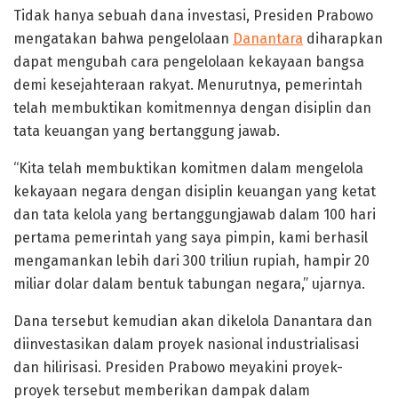
Tidak hanya sebuah dana investasi, Presiden Prabowo
mengatakan bahwa pengelolaan
Danantara
diharapkan
dapat mengubah cara pengelolaan kekayaan bangsa
demi kesejahteraan rakyat. Menurutnya, pemerintah
telah membuktikan komitmennya dengan disiplin dan
tata keuangan yang bertanggung jawab.
“Kita telah membuktikan komitmen dalam mengelola
kekayaan negara dengan disiplin keuangan yang ketat
dan tata kelola yang bertanggungjawab dalam 100 hari
pertama pemerintah yang saya pimpin, kami berhasil
mengamankan lebih dari 300 triliun rupiah, hampir 20
miliar dolar dalam bentuk tabungan negara,” ujarnya.
Dana tersebut kemudian akan dikelola Danantara dan
diinvestasikan dalam proyek nasional industrialisasi
dan hilirisasi. Presiden Prabowo meyakini proyek-
proyek tersebut memberikan dampak dalam