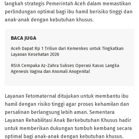
langkah strategis Pemerintah Aceh dalam memastikan
perlindungan optimal bagi ibu hamil berisiko tinggi dan
anak-anak dengan kebutuhan khusus.
BACA JUGA
Aceh Dapat Rp 1 Triliun dari Kemenkes untuk Tingkatkan
Layanan Kesehatan 2026
RSIA Cempaka Az-Zahra Sukses Operasi Kasus Langka
Agenesis Vagina dan Anomali Anogenital
Layanan Fetomaternal ditujukan untuk membantu ibu
hamil dengan risiko tinggi agar proses kehamilan dan
persalinan berlangsung lebih aman. Sementara
Layanan Rehabilitasi Anak Berkebutuhan Khusus hadir
untuk memberikan dukungan tumbuh kembang secara
optimal bagi anak-anak dengan kebutuhan khusus.