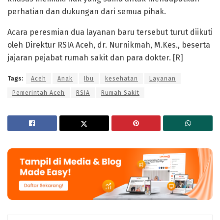
perhatian dan dukungan dari semua pihak.
Acara peresmian dua layanan baru tersebut turut diikuti
oleh Direktur RSIA Aceh, dr. Nurnikmah, M.Kes., beserta
jajaran pejabat rumah sakit dan para dokter. [R]
Tags:
Aceh
Anak
Ibu
kesehatan
Layanan
Pemerintah Aceh
RSIA
Rumah Sakit