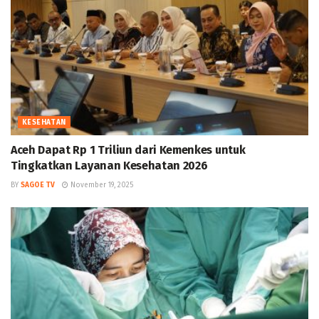
KESEHATAN
Aceh Dapat Rp 1 Triliun dari Kemenkes untuk
Tingkatkan Layanan Kesehatan 2026
BY
SAGOE TV
November 19, 2025