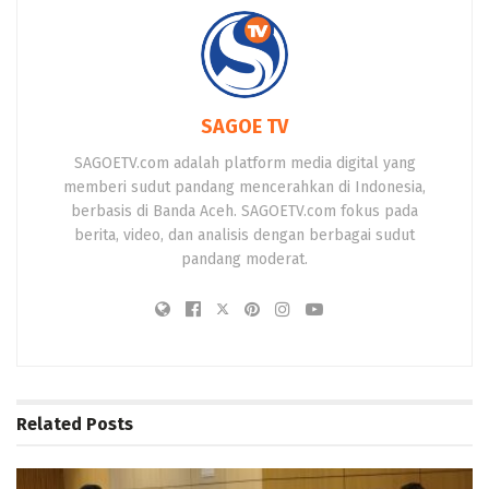
SAGOE TV
SAGOETV.com adalah platform media digital yang
memberi sudut pandang mencerahkan di Indonesia,
berbasis di Banda Aceh. SAGOETV.com fokus pada
berita, video, dan analisis dengan berbagai sudut
pandang moderat.
Related
Posts