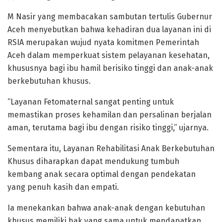
M Nasir yang membacakan sambutan tertulis Gubernur
Aceh menyebutkan bahwa kehadiran dua layanan ini di
RSIA merupakan wujud nyata komitmen Pemerintah
Aceh dalam memperkuat sistem pelayanan kesehatan,
khususnya bagi ibu hamil berisiko tinggi dan anak-anak
berkebutuhan khusus.
“Layanan Fetomaternal sangat penting untuk
memastikan proses kehamilan dan persalinan berjalan
aman, terutama bagi ibu dengan risiko tinggi,” ujarnya.
Sementara itu, Layanan Rehabilitasi Anak Berkebutuhan
Khusus diharapkan dapat mendukung tumbuh
kembang anak secara optimal dengan pendekatan
yang penuh kasih dan empati.
Ia menekankan bahwa anak-anak dengan kebutuhan
khusus memiliki hak yang sama untuk mendapatkan