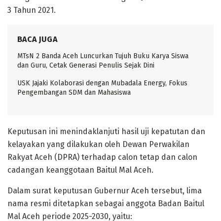
3 Tahun 2021.
BACA JUGA
MTsN 2 Banda Aceh Luncurkan Tujuh Buku Karya Siswa
dan Guru, Cetak Generasi Penulis Sejak Dini
USK Jajaki Kolaborasi dengan Mubadala Energy, Fokus
Pengembangan SDM dan Mahasiswa
Keputusan ini menindaklanjuti hasil uji kepatutan dan
kelayakan yang dilakukan oleh Dewan Perwakilan
Rakyat Aceh (DPRA) terhadap calon tetap dan calon
cadangan keanggotaan Baitul Mal Aceh.
Dalam surat keputusan Gubernur Aceh tersebut, lima
nama resmi ditetapkan sebagai anggota Badan Baitul
Mal Aceh periode 2025-2030, yaitu: