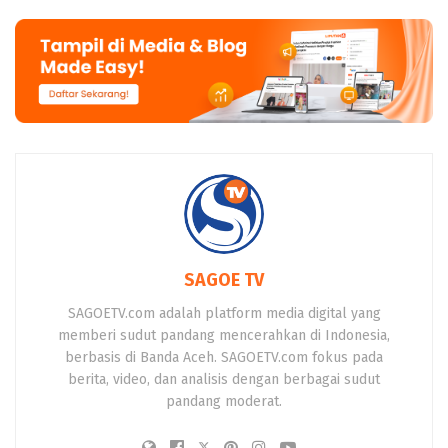
SAGOE TV
SAGOETV.com adalah platform media digital yang
memberi sudut pandang mencerahkan di Indonesia,
berbasis di Banda Aceh. SAGOETV.com fokus pada
berita, video, dan analisis dengan berbagai sudut
pandang moderat.