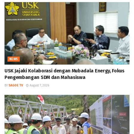
NEWS
USK Jajaki Kolaborasi dengan Mubadala Energy, Fokus
Pengembangan SDM dan Mahasiswa
BY
SAGOE TV
August 7, 2026