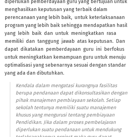
diperlukan pemberdayaan guru yang bertujuan untuk
menghasilkan keputusan yang terbaik dalam
perencanaan yang lebih baik, untuk keterlaksanaan
program yang lebih baik sehingga mendapatkan hasil
yang lebih baik dan untuk meningkatkan rasa
memiliki dan tanggung jawab atas keputusan. Dan
dapat dikatakan pemberdayaan guru ini berfokus
untuk meningkatkan kemampuan guru untuk menuju
optimalisasi yang sebenarnya sesuai dengan standar
yang ada dan dibutuhkan.
Kendala dalam mengatasi kurangnya fasilitas
berupa pendanaan dapat dikonsultasikan dengan
pihak manajemen pembiayaan sekolah. Setiap
sekolah tentunya memiliki suatu manajemen
khusus yang mengurusi tentang pembiayaan
Pendidikan. Jika dalam proses pembelajaran
diperlukan suatu pendanaan untuk mendukung
terlaksanakannya project maka guru dapat