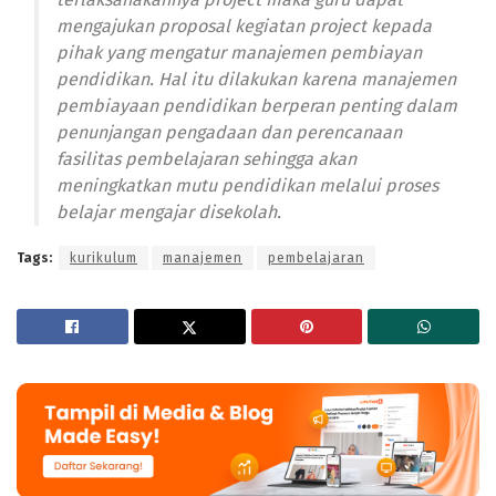
mengajukan proposal kegiatan project kepada
pihak yang mengatur manajemen pembiayan
pendidikan. Hal itu dilakukan karena manajemen
pembiayaan pendidikan berperan penting dalam
penunjangan pengadaan dan perencanaan
fasilitas pembelajaran sehingga akan
meningkatkan mutu pendidikan melalui proses
belajar mengajar disekolah.
Tags:
kurikulum
manajemen
pembelajaran