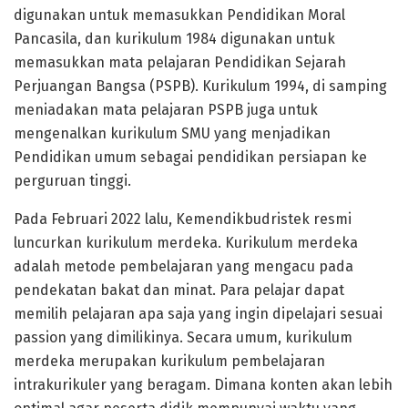
digunakan untuk memasukkan Pendidikan Moral
Pancasila, dan kurikulum 1984 digunakan untuk
memasukkan mata pelajaran Pendidikan Sejarah
Perjuangan Bangsa (PSPB). Kurikulum 1994, di samping
meniadakan mata pelajaran PSPB juga untuk
mengenalkan kurikulum SMU yang menjadikan
Pendidikan umum sebagai pendidikan persiapan ke
perguruan tinggi.
Pada Februari 2022 lalu, Kemendikbudristek resmi
luncurkan kurikulum merdeka. Kurikulum merdeka
adalah metode pembelajaran yang mengacu pada
pendekatan bakat dan minat. Para pelajar dapat
memilih pelajaran apa saja yang ingin dipelajari sesuai
passion yang dimilikinya. Secara umum, kurikulum
merdeka merupakan kurikulum pembelajaran
intrakurikuler yang beragam. Dimana konten akan lebih