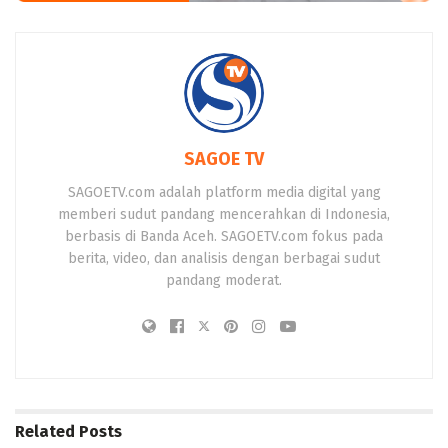
SAGOE TV
SAGOETV.com adalah platform media digital yang
memberi sudut pandang mencerahkan di Indonesia,
berbasis di Banda Aceh. SAGOETV.com fokus pada
berita, video, dan analisis dengan berbagai sudut
pandang moderat.
Related
Posts