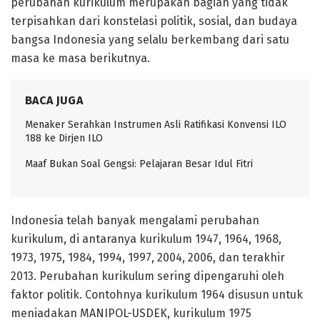
perubahan kurikulum merupakan bagian yang tidak
terpisahkan dari konstelasi politik, sosial, dan budaya
bangsa Indonesia yang selalu berkembang dari satu
masa ke masa berikutnya.
BACA JUGA
Menaker Serahkan Instrumen Asli Ratifikasi Konvensi ILO
188 ke Dirjen ILO
Maaf Bukan Soal Gengsi: Pelajaran Besar Idul Fitri
Indonesia telah banyak mengalami perubahan
kurikulum, di antaranya kurikulum 1947, 1964, 1968,
1973, 1975, 1984, 1994, 1997, 2004, 2006, dan terakhir
2013. Perubahan kurikulum sering dipengaruhi oleh
faktor politik. Contohnya kurikulum 1964 disusun untuk
meniadakan MANIPOL-USDEK, kurikulum 1975