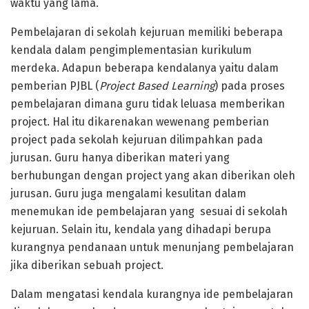
waktu yang lama.
Pembelajaran di sekolah kejuruan memiliki beberapa
kendala dalam pengimplementasian kurikulum
merdeka. Adapun beberapa kendalanya yaitu dalam
pemberian PJBL (
Project Based Learning
) pada proses
pembelajaran dimana guru tidak leluasa memberikan
project. Hal itu dikarenakan wewenang pemberian
project pada sekolah kejuruan dilimpahkan pada
jurusan. Guru hanya diberikan materi yang
berhubungan dengan project yang akan diberikan oleh
jurusan. Guru juga mengalami kesulitan dalam
menemukan ide pembelajaran yang sesuai di sekolah
kejuruan. Selain itu, kendala yang dihadapi berupa
kurangnya pendanaan untuk menunjang pembelajaran
jika diberikan sebuah project.
Dalam mengatasi kendala kurangnya ide pembelajaran