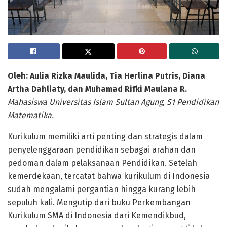
Oleh: Aulia Rizka Maulida, Tia Herlina Putris, Diana
Artha Dahliaty, dan Muhamad Rifki Maulana R.
Mahasiswa Universitas Islam Sultan Agung, S1 Pendidikan
Matematika.
Kurikulum memiliki arti penting dan strategis dalam
penyelenggaraan pendidikan sebagai arahan dan
pedoman dalam pelaksanaan Pendidikan. Setelah
kemerdekaan, tercatat bahwa kurikulum di Indonesia
sudah mengalami pergantian hingga kurang lebih
sepuluh kali. Mengutip dari buku Perkembangan
Kurikulum SMA di Indonesia dari Kemendikbud,