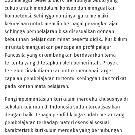
optimal agar peserta didik mempunyai waktu yang
cukup untuk mendalami konsep dan menguatkan
kompetensi. Sehingga nantinya, guru memiliki
kekuasaan untuk memilih berbagai perangkat ajar
sehingga pembelajaran bisa disesuaikan dengan
kebutuhan belajar dan minat peserta didik.. Kurikulum
ini untuk menguatkan pencapaian profil pelajar
Pancasila yang dikembangkan berdasarkan tema
tertentu yang ditetapkan oleh pemerintah. Proyek
tersebut tidak diarahkan untuk mencapai target
capaian pembelajaran tertentu, sehingga tidak terikat
pada konten mata pelajaran.
Pengimplementasian kurikulum merdeka khususnya di
sekolah kejuruan di Indonesia sudah terealisasikan
dengan baik. Tenaga pendidik juga sudah merancang
pembelajaran terhadap materi esensial sesuai
karakteristik kurikulum merdeka yang berhubungan