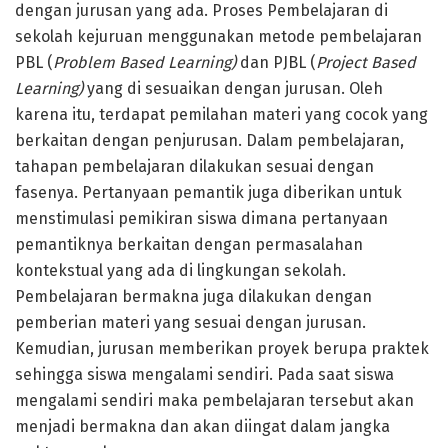
dengan jurusan yang ada. Proses Pembelajaran di
sekolah kejuruan menggunakan metode pembelajaran
PBL (
Problem Based Learning)
dan PJBL (
Project Based
Learning)
yang di sesuaikan dengan jurusan. Oleh
karena itu, terdapat pemilahan materi yang cocok yang
berkaitan dengan penjurusan. Dalam pembelajaran,
tahapan pembelajaran dilakukan sesuai dengan
fasenya. Pertanyaan pemantik juga diberikan untuk
menstimulasi pemikiran siswa dimana pertanyaan
pemantiknya berkaitan dengan permasalahan
kontekstual yang ada di lingkungan sekolah.
Pembelajaran bermakna juga dilakukan dengan
pemberian materi yang sesuai dengan jurusan.
Kemudian, jurusan memberikan proyek berupa praktek
sehingga siswa mengalami sendiri. Pada saat siswa
mengalami sendiri maka pembelajaran tersebut akan
menjadi bermakna dan akan diingat dalam jangka