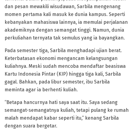
dan pesan mewakili wisudawan, Sarbila mengenang
momen pertama kali masuk ke dunia kampus. Seperti
kebanyakan mahasiswa lainnya, ia memulai perjalanan
akademiknya dengan semangat tinggi. Namun, dunia
perkuliahan ternyata tak semulus yang ia bayangkan.
Pada semester tiga, Sarbila menghadapi ujian berat.
Keterbatasan ekonomi mengancam kelangsungan
kuliahnya. Meski sudah mencoba mendaftar beasiswa
Kartu Indonesia Pintar (KIP) hingga tiga kali, Sarbila
gagal. Bahkan, pada libur semester, ibu Sarbila
meminta agar ia berhenti kuliah.
“Betapa hancurnya hati saya saat itu. Saya sedang
semangat-semangatnya kuliah, tetapi pulang ke rumah
malah mendapat kabar seperti itu,” kenang Sarbila
dengan suara bergetar.