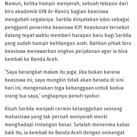
Namun, ketika hampir menyerah, sebuah telepon dari
biro akademik UIN Ar-Raniry bagian beasiswa
mengubah segalanya. Sarbila dinyatakan lolos sebagai
pengganti penerima beasiswa KIP. Keputusan tersebut
datang tepat waktu memberi harapan baru bagi Sarbila
yang sudah hampir kehilangan arah. Bahkan pihak biro
beasiswa menawarkan ongkos perjalanan agar ia bisa
kembali ke Banda Aceh.
“Saya berangkat malam itu juga. Jika bukan karena
beasiswa ini, saya mungkin tidak akan berada di sini
hari ini, mengenakan toga kebanggaan untuk kedua
orang tua saya,” ungkapnya penuh syukur.
Kisah Sarbila menjadi cermin ketangguhan seorang
mahasiswa yang tak pernah menyerah meski
menghadapi rintangan besar. Setelah menerima kabar
baik itu, ia kembali ke Banda Aceh dengan semangat