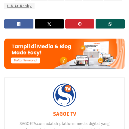
UIN Ar-Raniry
SAGOE TV
SAGOETV.com adalah platform media digital yang