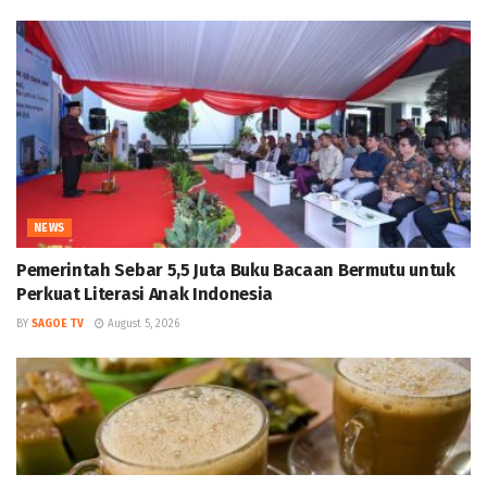
NEWS
Pemerintah Sebar 5,5 Juta Buku Bacaan Bermutu untuk
Perkuat Literasi Anak Indonesia
BY
SAGOE TV
August 5, 2026