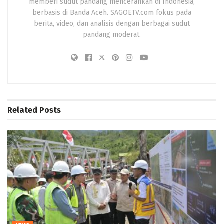
memberi sudut pandang mencerahkan di Indonesia,
berbasis di Banda Aceh. SAGOETV.com fokus pada
berita, video, dan analisis dengan berbagai sudut
pandang moderat.
Related
Posts