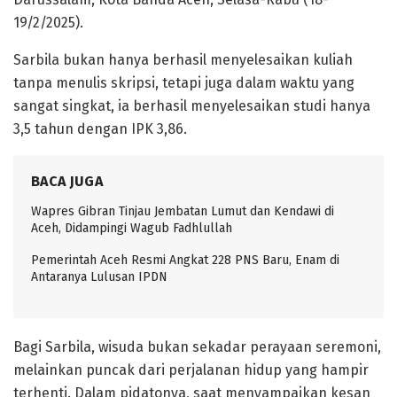
19/2/2025).
Sarbila bukan hanya berhasil menyelesaikan kuliah
tanpa menulis skripsi, tetapi juga dalam waktu yang
sangat singkat, ia berhasil menyelesaikan studi hanya
3,5 tahun dengan IPK 3,86.
BACA JUGA
Wapres Gibran Tinjau Jembatan Lumut dan Kendawi di
Aceh, Didampingi Wagub Fadhlullah
Pemerintah Aceh Resmi Angkat 228 PNS Baru, Enam di
Antaranya Lulusan IPDN
Bagi Sarbila, wisuda bukan sekadar perayaan seremoni,
melainkan puncak dari perjalanan hidup yang hampir
terhenti. Dalam pidatonya, saat menyampaikan kesan