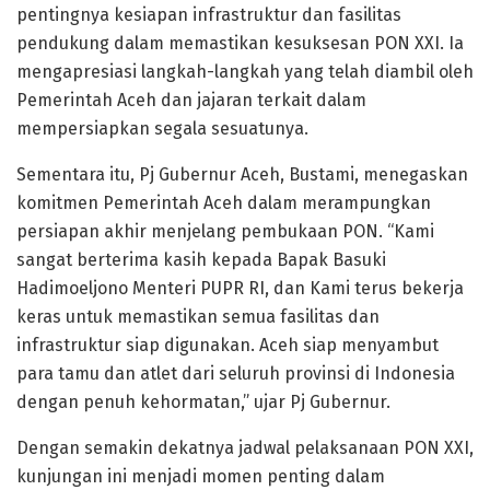
pentingnya kesiapan infrastruktur dan fasilitas
pendukung dalam memastikan kesuksesan PON XXI. Ia
mengapresiasi langkah-langkah yang telah diambil oleh
Pemerintah Aceh dan jajaran terkait dalam
mempersiapkan segala sesuatunya.
Sementara itu, Pj Gubernur Aceh, Bustami, menegaskan
komitmen Pemerintah Aceh dalam merampungkan
persiapan akhir menjelang pembukaan PON. “Kami
sangat berterima kasih kepada Bapak Basuki
Hadimoeljono Menteri PUPR RI, dan Kami terus bekerja
keras untuk memastikan semua fasilitas dan
infrastruktur siap digunakan. Aceh siap menyambut
para tamu dan atlet dari seluruh provinsi di Indonesia
dengan penuh kehormatan,” ujar Pj Gubernur.
Dengan semakin dekatnya jadwal pelaksanaan PON XXI,
kunjungan ini menjadi momen penting dalam