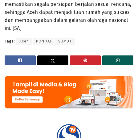
memastikan segala persiapan berjalan sesuai rencana,
sehingga Aceh dapat menjadi tuan rumah yang sukses
dan membanggakan dalam gelaran olahraga nasional
ini. [SA]
Tags:
Aceh
PON XXI
SUMUT