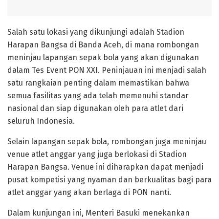
Salah satu lokasi yang dikunjungi adalah Stadion
Harapan Bangsa di Banda Aceh, di mana rombongan
meninjau lapangan sepak bola yang akan digunakan
dalam Tes Event PON XXI. Peninjauan ini menjadi salah
satu rangkaian penting dalam memastikan bahwa
semua fasilitas yang ada telah memenuhi standar
nasional dan siap digunakan oleh para atlet dari
seluruh Indonesia.
Selain lapangan sepak bola, rombongan juga meninjau
venue atlet anggar yang juga berlokasi di Stadion
Harapan Bangsa. Venue ini diharapkan dapat menjadi
pusat kompetisi yang nyaman dan berkualitas bagi para
atlet anggar yang akan berlaga di PON nanti.
Dalam kunjungan ini, Menteri Basuki menekankan