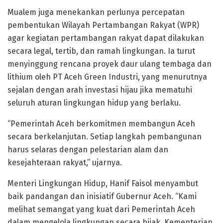
Mualem juga menekankan perlunya percepatan
pembentukan Wilayah Pertambangan Rakyat (WPR)
agar kegiatan pertambangan rakyat dapat dilakukan
secara legal, tertib, dan ramah lingkungan. Ia turut
menyinggung rencana proyek daur ulang tembaga dan
lithium oleh PT Aceh Green Industri, yang menurutnya
sejalan dengan arah investasi hijau jika mematuhi
seluruh aturan lingkungan hidup yang berlaku.
“Pemerintah Aceh berkomitmen membangun Aceh
secara berkelanjutan. Setiap langkah pembangunan
harus selaras dengan pelestarian alam dan
kesejahteraan rakyat,” ujarnya.
Menteri Lingkungan Hidup, Hanif Faisol menyambut
baik pandangan dan inisiatif Gubernur Aceh. “Kami
melihat semangat yang kuat dari Pemerintah Aceh
dalam mengelola lingkungan secara bijak. Kementerian