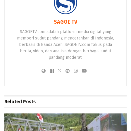
SAGOE TV
SAGOETV.com adalah platform media digital yang
memberi sudut pandang mencerahkan di Indonesia,
berbasis di Banda Aceh. SAGOETV.com fokus pada
berita, video, dan analisis dengan berbagai sudut
pandang moderat.
Related
Posts