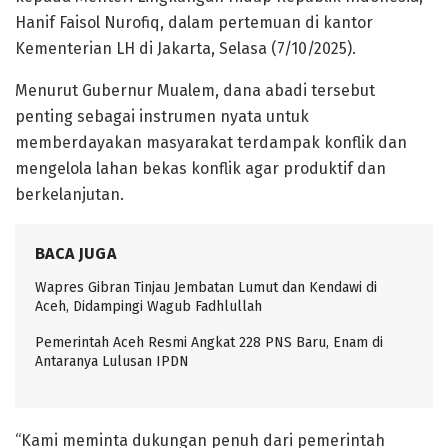
Hanif Faisol Nurofiq, dalam pertemuan di kantor
Kementerian LH di Jakarta, Selasa (7/10/2025).
Menurut Gubernur Mualem, dana abadi tersebut
penting sebagai instrumen nyata untuk
memberdayakan masyarakat terdampak konflik dan
mengelola lahan bekas konflik agar produktif dan
berkelanjutan.
BACA JUGA
Wapres Gibran Tinjau Jembatan Lumut dan Kendawi di
Aceh, Didampingi Wagub Fadhlullah
Pemerintah Aceh Resmi Angkat 228 PNS Baru, Enam di
Antaranya Lulusan IPDN
“Kami meminta dukungan penuh dari pemerintah