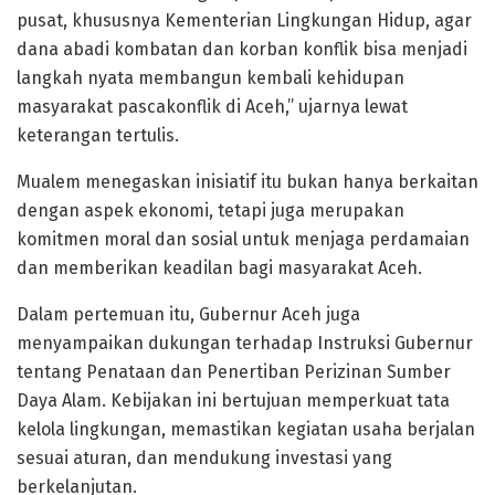
pusat, khususnya Kementerian Lingkungan Hidup, agar
dana abadi kombatan dan korban konflik bisa menjadi
langkah nyata membangun kembali kehidupan
masyarakat pascakonflik di Aceh,” ujarnya lewat
keterangan tertulis.
Mualem menegaskan inisiatif itu bukan hanya berkaitan
dengan aspek ekonomi, tetapi juga merupakan
komitmen moral dan sosial untuk menjaga perdamaian
dan memberikan keadilan bagi masyarakat Aceh.
Dalam pertemuan itu, Gubernur Aceh juga
menyampaikan dukungan terhadap Instruksi Gubernur
tentang Penataan dan Penertiban Perizinan Sumber
Daya Alam. Kebijakan ini bertujuan memperkuat tata
kelola lingkungan, memastikan kegiatan usaha berjalan
sesuai aturan, dan mendukung investasi yang
berkelanjutan.