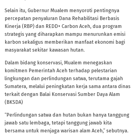
Selain itu, Gubernur Mualem menyoroti pentingnya
percepatan penyaluran Dana Rehabilitasi Berbasis
Kinerja (RBP) dan REDD+ Carbon Aceh, dua program
strategis yang diharapkan mampu menurunkan emisi
karbon sekaligus memberikan manfaat ekonomi bagi
masyarakat sekitar kawasan hutan.
Dalam bidang konservasi, Mualem menegaskan
komitmen Pemerintah Aceh terhadap pelestarian
lingkungan dan perlindungan satwa, terutama gajah
Sumatera, melalui peningkatan kerja sama antara dinas
terkait dengan Balai Konservasi Sumber Daya Alam
(BKSDA)
“Perlindungan satwa dan hutan bukan hanya tanggung
jawab satu lembaga, tetapi tanggung jawab kita
bersama untuk menjaga warisan alam Aceh,” sebutnya.