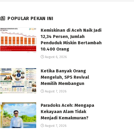
POPULAR PEKAN INI
Kemiskinan di Aceh Naik Jadi
12,34 Persen, Jumlah
Penduduk Miskin Bertambah
10.400 Orang
August 6, 2026
Ketika Banyak Orang
Mengeluh, SPS Revival
Memilih Membangun
August 7, 2026
Paradoks Aceh: Mengapa
Kekayaan Alam Tidak
Menjadi Kemakmuran?
August 7, 2026