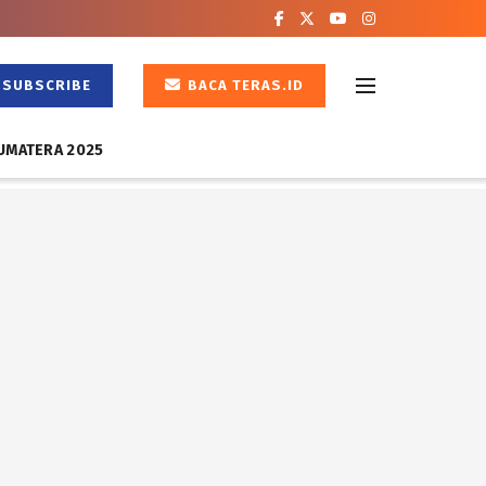
SUBSCRIBE
BACA TERAS.ID
UMATERA 2025