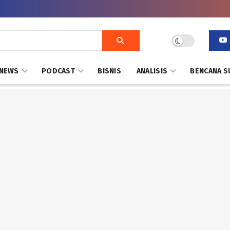
NEWS
PODCAST
BISNIS
ANALISIS
BENCANA S