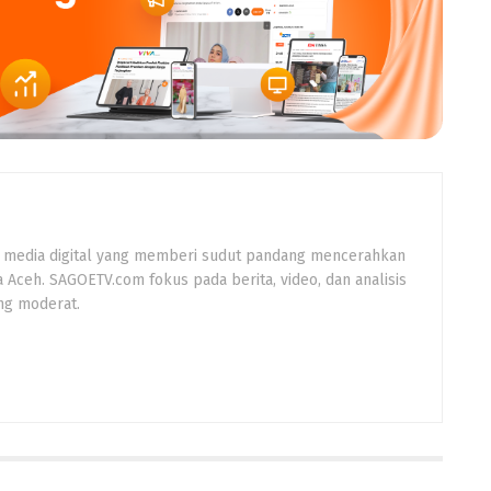
 media digital yang memberi sudut pandang mencerahkan
a Aceh. SAGOETV.com fokus pada berita, video, dan analisis
ng moderat.