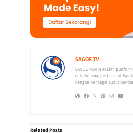
SAGOE TV
SAGOETV.com adalah platform
di Indonesia, berbasis di Band
dengan berbagai sudut panda
Related
Posts